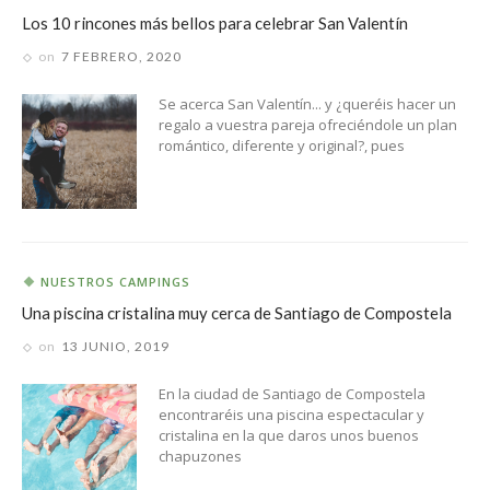
Los 10 rincones más bellos para celebrar San Valentín
on
7 FEBRERO, 2020
Se acerca San Valentín... y ¿queréis hacer un
regalo a vuestra pareja ofreciéndole un plan
romántico, diferente y original?, pues
NUESTROS CAMPINGS
Una piscina cristalina muy cerca de Santiago de Compostela
on
13 JUNIO, 2019
En la ciudad de Santiago de Compostela
encontraréis una piscina espectacular y
cristalina en la que daros unos buenos
chapuzones