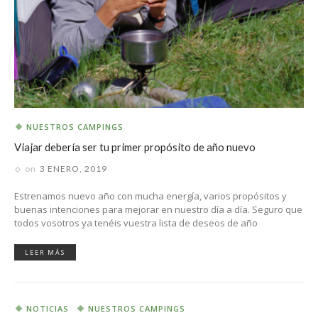
NUESTROS CAMPINGS
Viajar debería ser tu primer propósito de año nuevo
on
3 ENERO, 2019
Estrenamos nuevo año con mucha energía, varios propósitos y
buenas intenciones para mejorar en nuestro día a día. Seguro que
todos vosotros ya tenéis vuestra lista de deseos de año
LEER MÁS
NOTICIAS
NUESTROS CAMPINGS