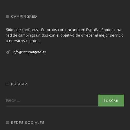
CAMPINGRED
Sitios de confianza. Entornos con encanto en España. Somos una
red de campings unidos con el objetivo de ofrecer el mejor servicio
a nuestros clientes.
info@campingred.es
BUSCAR
REDES SOCIALES