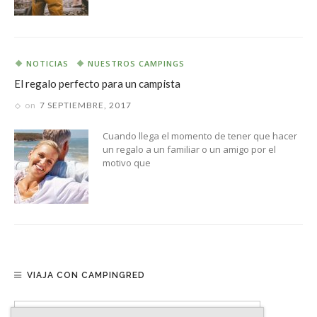
NOTICIAS
NUESTROS CAMPINGS
El regalo perfecto para un campista
on
7 SEPTIEMBRE, 2017
Cuando llega el momento de tener que hacer
un regalo a un familiar o un amigo por el
motivo que
VIAJA CON CAMPINGRED