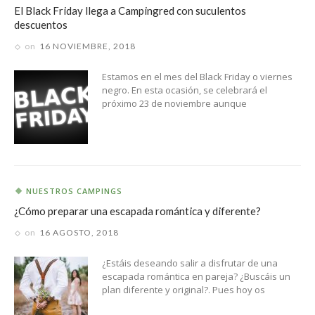
El Black Friday llega a Campingred con suculentos
descuentos
on
16 NOVIEMBRE, 2018
Estamos en el mes del Black Friday o viernes
negro. En esta ocasión, se celebrará el
próximo 23 de noviembre aunque
NUESTROS CAMPINGS
¿Cómo preparar una escapada romántica y diferente?
on
16 AGOSTO, 2018
¿Estáis deseando salir a disfrutar de una
escapada romántica en pareja? ¿Buscáis un
plan diferente y original?. Pues hoy os