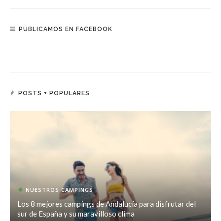
PUBLICAMOS EN FACEBOOK
POSTS + POPULARES
NUESTROS CAMPINGS
Los 8 mejores campings de Andalucía para disfrutar del
sur de España y su maravilloso clima