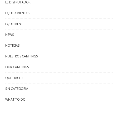
EL DISFRUTADOR
EQUIPAMIENTOS
EQUIPMENT
NEWS
NOTICIAS
NUESTROS CAMPINGS
OUR CAMPINGS
QUÉ HACER
SIN CATEGORÍA
WHAT TO DO