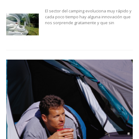
El sector del camping evoluciona muy rápido y
cada poco tiempo hay alguna innovación que
nos sorprende gratamente y que sin