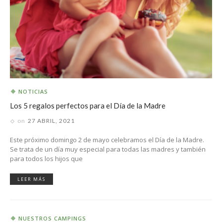
NOTICIAS
Los 5 regalos perfectos para el Día de la Madre
on
27 ABRIL, 2021
Este próximo domingo 2 de mayo celebramos el Día de la Madre.
Se trata de un día muy especial para todas las madres y también
para todos los hijos que
LEER MÁS
NUESTROS CAMPINGS