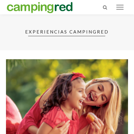
EXPERIENCIAS CAMPINGRED