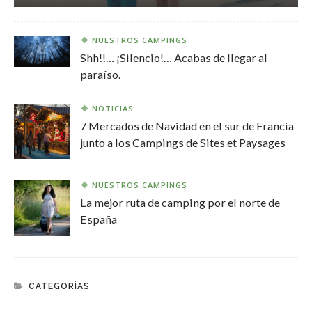
NUESTROS CAMPINGS
Shh!!… ¡Silencio!… Acabas de llegar al
paraíso.
NOTICIAS
7 Mercados de Navidad en el sur de Francia
junto a los Campings de Sites et Paysages
NUESTROS CAMPINGS
La mejor ruta de camping por el norte de
España
CATEGORÍAS