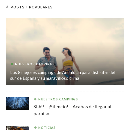
POSTS + POPULARES
NUESTROS CAMPINGS
Los 8 mejores campings de Andalucía para disfrutar del
sur de España y su maravilloso clima
NUESTROS CAMPINGS
Shh!!… ¡Silencio!… Acabas de llegar al
paraíso.
NOTICIAS