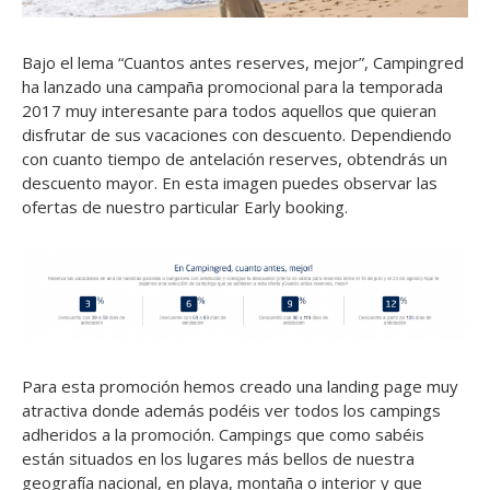
Bajo el lema “Cuantos antes reserves, mejor”, Campingred
ha lanzado una campaña promocional para la temporada
2017 muy interesante para todos aquellos que quieran
disfrutar de sus vacaciones con descuento. Dependiendo
con cuanto tiempo de antelación reserves, obtendrás un
descuento mayor. En esta imagen puedes observar las
ofertas de nuestro particular Early booking.
Para esta promoción hemos creado una landing page muy
atractiva donde además podéis ver todos los campings
adheridos a la promoción. Campings que como sabéis
están situados en los lugares más bellos de nuestra
geografía nacional, en playa, montaña o interior y que