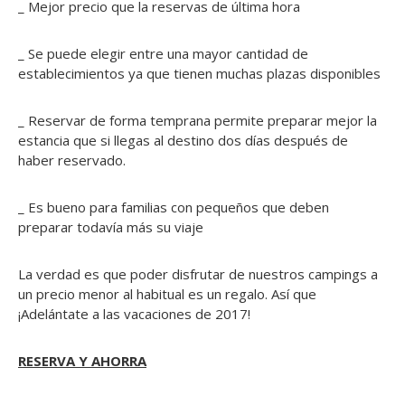
_ Mejor precio que la reservas de última hora
_ Se puede elegir entre una mayor cantidad de
establecimientos ya que tienen muchas plazas disponibles
_ Reservar de forma temprana permite preparar mejor la
estancia que si llegas al destino dos días después de
haber reservado.
_ Es bueno para familias con pequeños que deben
preparar todavía más su viaje
La verdad es que poder disfrutar de nuestros campings a
un precio menor al habitual es un regalo. Así que
¡Adelántate a las vacaciones de 2017!
RESERVA Y AHORRA