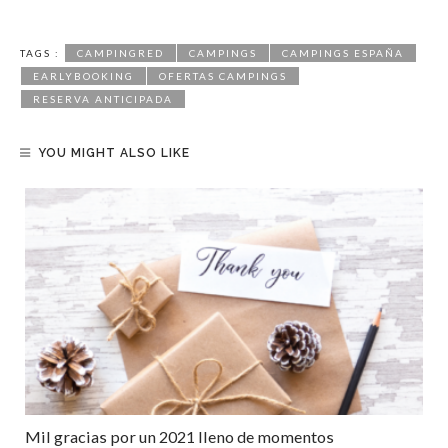
TAGS :
CAMPINGRED
CAMPINGS
CAMPINGS ESPAÑA
EARLYBOOKING
OFERTAS CAMPINGS
RESERVA ANTICIPADA
YOU MIGHT ALSO LIKE
Mil gracias por un 2021 lleno de momentos