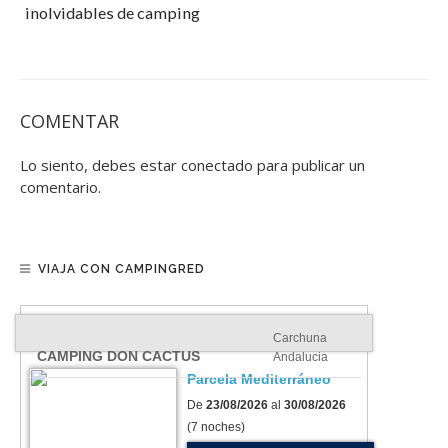
inolvidables de camping
COMENTAR
Lo siento, debes estar
conectado
para publicar un
comentario.
VIAJA CON CAMPINGRED
Carchuna
CAMPING DON CACTUS
Andalucia
Parcela Mediterráneo
De
23/08/2026
al
30/08/2026
(7 noches)