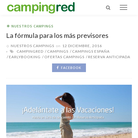
NUESTROS CAMPINGS
La fórmula para los más previsores
NUESTROS CAMPINGS
on
12 DICIEMBRE, 2016
CAMPINGRED
CAMPINGS
CAMPINGS ESPAÑA
EARLYBOOKING
OFERTAS CAMPINGS
RESERVA ANTICIPADA
FACEBOOK