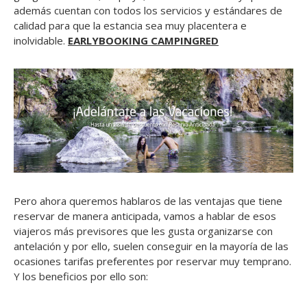
además cuentan con todos los servicios y estándares de
calidad para que la estancia sea muy placentera e
inolvidable.
EARLYBOOKING CAMPINGRED
Pero ahora queremos hablaros de las ventajas que tiene
reservar de manera anticipada, vamos a hablar de esos
viajeros más previsores que les gusta organizarse con
antelación y por ello, suelen conseguir en la mayoría de las
ocasiones tarifas preferentes por reservar muy temprano.
Y los beneficios por ello son: