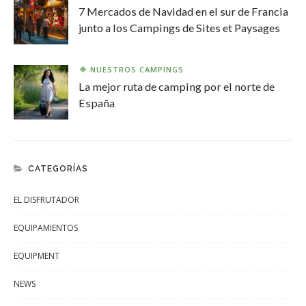
7 Mercados de Navidad en el sur de Francia
junto a los Campings de Sites et Paysages
NUESTROS CAMPINGS
La mejor ruta de camping por el norte de
España
CATEGORÍAS
EL DISFRUTADOR
EQUIPAMIENTOS
EQUIPMENT
NEWS