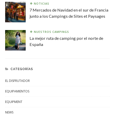
NOTICIAS
7 Mercados de Navidad en el sur de Francia
junto a los Campings de Sites et Paysages
NUESTROS CAMPINGS
La mejor ruta de camping por el norte de
España
CATEGORÍAS
EL DISFRUTADOR
EQUIPAMIENTOS
EQUIPMENT
NEWS