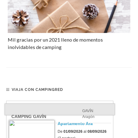
Mil gracias por un 2021 lleno de momentos
inolvidables de camping
VIAJA CON CAMPINGRED
GAVÍN
CAMPING GAVÍN
Aragón
Apartamento Ara
De
01/09/2026
al
08/09/2026