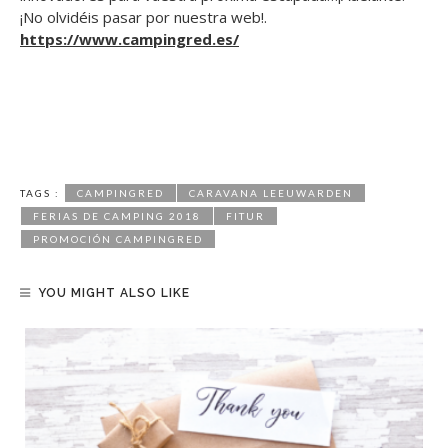
¡No olvidéis pasar por nuestra web!.
https://www.campingred.es/
TAGS :
CAMPINGRED
CARAVANA LEEUWARDEN
FERIAS DE CAMPING 2018
FITUR
PROMOCIÓN CAMPINGRED
YOU MIGHT ALSO LIKE