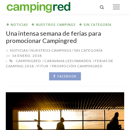
NOTICIAS
NUESTROS CAMPINGS
SIN CATEGORÍA
Una intensa semana de ferias para
promocionar Campingred
NOTICIAS
NUESTROS CAMPINGS
SIN CATEGORÍA
on
16 ENERO, 2018
CAMPINGRED
CARAVANA LEEUWARDEN
FERIAS DE
CAMPING 2018
FITUR
PROMOCIÓN CAMPINGRED
FACEBOOK