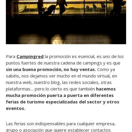
Para
Campingred
la promoción es esencial, es uno de los
puntos fuertes de nuestra cadena de campings y es que
sin una buena promoción, no hay ventas.
Como ya
sabéis, nos dejamos ver mucho en el mundo virtual, en
nuestra web, nuestro blog, las redes sociales, otras
plataformas… pero lo cierto es que también
hacemos
mucha promoción puerta a puerta en diferentes
ferias de turismo especializadas del sector y otros
eventos.
Las ferias son indispensables para cualquier empresa,
grupo o asociación que quiere establecer contactos