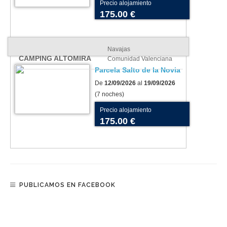
Precio alojamiento
175.00 €
Navajas
CAMPING ALTOMIRA
Comunidad Valenciana
Parcela Salto de la Novia
De
12/09/2026
al
19/09/2026
(7 noches)
Precio alojamiento
175.00 €
PUBLICAMOS EN FACEBOOK