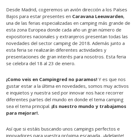
Desde Madrid, cogeremos un avión dirección a los Países
Bajos para estar presentes en
Caravana Leeuwarden
,
una de las ferias especializadas en camping más grande de
esta zona Europea donde cada año un gran número de
expositores nacionales y extranjeros presentan todas las
novedades del sector camping de 2018. Además junto a
esta feria se realizarán diferentes actividades y
presentaciones de gran interés para nosotros. Esta feria
se celebra del 18 al 23 de enero.
¡Como veis en Campingred no paramos!
Y es que nos
gustar estar a la última en novedades, somos muy activos
e inquietos y nuestra sed por innovar nos hace recorrer
diferentes partes del mundo en donde el tema camping
sea el tema principal.
¡Es nuestro mundo y trabajamos
para mejorar!.
Así que si estáis buscando unos campings perfectos e
innovadores para vuestra próxima escapada…¡Adelante!