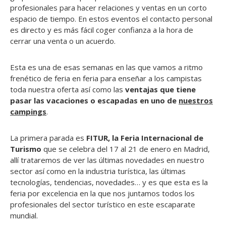
profesionales para hacer relaciones y ventas en un corto
espacio de tiempo. En estos eventos el contacto personal
es directo y es más fácil coger confianza a la hora de
cerrar una venta o un acuerdo.
Esta es una de esas semanas en las que vamos a ritmo
frenético de feria en feria para enseñar a los campistas
toda nuestra oferta así como las
ventajas que tiene
pasar las vacaciones o escapadas en uno de
nuestros
campings
.
La primera parada es
FITUR, la Feria Internacional de
Turismo
que se celebra del 17 al 21 de enero en Madrid,
allí trataremos de ver las últimas novedades en nuestro
sector así como en la industria turística, las últimas
tecnologías, tendencias, novedades… y es que esta es la
feria por excelencia en la que nos juntamos todos los
profesionales del sector turístico en este escaparate
mundial.