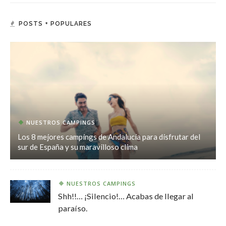
POSTS + POPULARES
NUESTROS CAMPINGS
Los 8 mejores campings de Andalucía para disfrutar del
sur de España y su maravilloso clima
NUESTROS CAMPINGS
Shh!!… ¡Silencio!… Acabas de llegar al
paraíso.