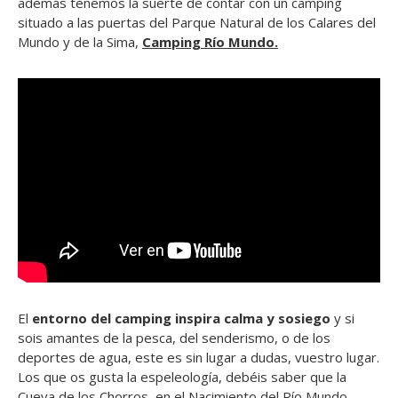
además tenemos la suerte de contar con un camping
situado a las puertas del Parque Natural de los Calares del
Mundo y de la Sima,
Camping Río Mundo
.
El
entorno del camping inspira calma y sosiego
y si
sois amantes de la pesca, del senderismo, o de los
deportes de agua, este es sin lugar a dudas, vuestro lugar.
Los que os gusta la espeleología, debéis saber que la
Cueva de los Chorros, en el Nacimiento del Río Mundo,