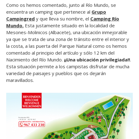
Como os hemos comentado, junto al Río Mundo, se
encuentra un camping que pertenece al
Grupo
Campingred
y que lleva su nombre, el
Camping Río
Mundo.
Esta justamente situado en la localidad de
Mesones-Molinicos (Albacete), una ubicación inmejorable
ya que se trata de una zona de tránsito entre el interior y
la costa, a las puerta del Parque Natural como os hemos
comentado al principio del artículo y sólo 12 km del
Nacimiento del Río Mundo.
¡¡Una ubicación privilegiada!!
.
Esta situación permite a los campistas disfrutar de mucha
variedad de paisajes y pueblos que os dejarán
maravillados.