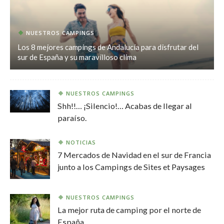
NUESTROS CAMPINGS
Los 8 mejores campings de Andalucía para disfrutar del
sur de España y su maravilloso clima
NUESTROS CAMPINGS
Shh!!… ¡Silencio!… Acabas de llegar al
paraíso.
NOTICIAS
7 Mercados de Navidad en el sur de Francia
junto a los Campings de Sites et Paysages
NUESTROS CAMPINGS
La mejor ruta de camping por el norte de
España