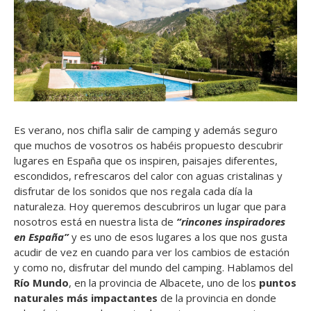
Es verano, nos chifla salir de camping y además seguro
que muchos de vosotros os habéis propuesto descubrir
lugares en España que os inspiren, paisajes diferentes,
escondidos, refrescaros del calor con aguas cristalinas y
disfrutar de los sonidos que nos regala cada día la
naturaleza. Hoy queremos descubriros un lugar que para
nosotros está en nuestra lista de
“rincones inspiradores
en España”
y es uno de esos lugares a los que nos gusta
acudir de vez en cuando para ver los cambios de estación
y como no, disfrutar del mundo del camping. Hablamos del
Río Mundo
, en la provincia de Albacete, uno de los
puntos
naturales más impactantes
de la provincia en donde