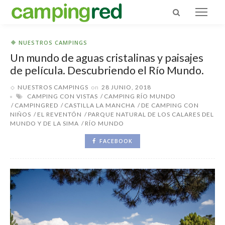
NUESTROS CAMPINGS
Un mundo de aguas cristalinas y paisajes
de película. Descubriendo el Río Mundo.
NUESTROS CAMPINGS
on
28 JUNIO, 2018
CAMPING CON VISTAS
CAMPING RÍO MUNDO
CAMPINGRED
CASTILLA LA MANCHA
DE CAMPING CON
NIÑOS
EL REVENTÓN
PARQUE NATURAL DE LOS CALARES DEL
MUNDO Y DE LA SIMA
RÍO MUNDO
FACEBOOK