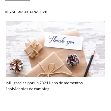
YOU MIGHT ALSO LIKE
Mil gracias por un 2021 lleno de momentos
inolvidables de camping