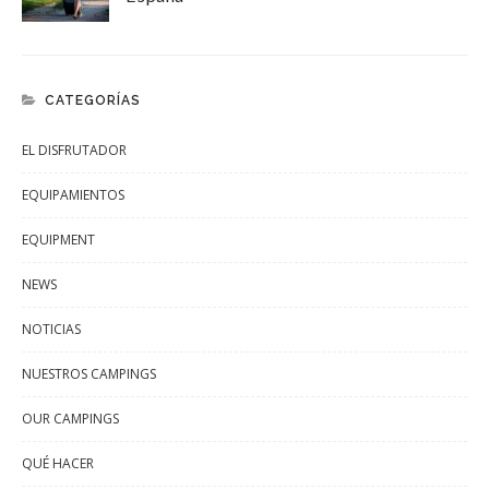
CATEGORÍAS
EL DISFRUTADOR
EQUIPAMIENTOS
EQUIPMENT
NEWS
NOTICIAS
NUESTROS CAMPINGS
OUR CAMPINGS
QUÉ HACER