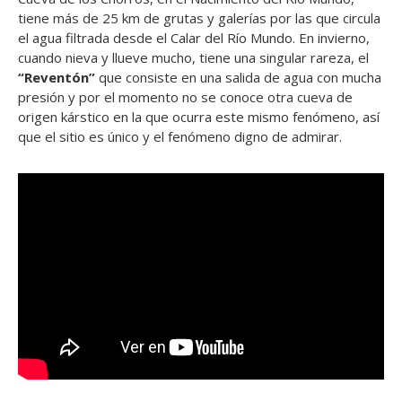
tiene más de 25 km de grutas y galerías por las que circula
el agua filtrada desde el Calar del Río Mundo. En invierno,
cuando nieva y llueve mucho, tiene una singular rareza, el
“Reventón”
que consiste en una salida de agua con mucha
presión y por el momento no se conoce otra cueva de
origen kárstico en la que ocurra este mismo fenómeno, así
que el sitio es único y el fenómeno digno de admirar.