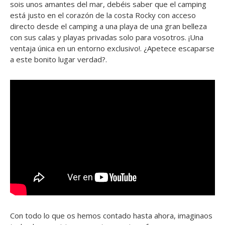
sois unos amantes del mar, debéis saber que el camping
está justo en el corazón de la costa Rocky con acceso
directo desde el camping a una playa de una gran belleza
con sus calas y playas privadas solo para vosotros. ¡Una
ventaja única en un entorno exclusivo!. ¿Apetece escaparse
a este bonito lugar verdad?.
Con todo lo que os hemos contado hasta ahora, imaginaos