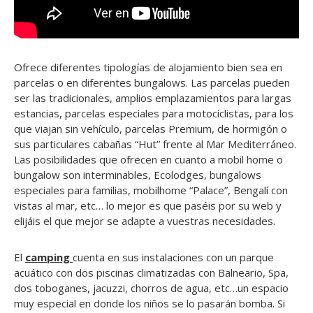
Ofrece diferentes tipologías de alojamiento bien sea en
parcelas o en diferentes bungalows. Las parcelas pueden
ser las tradicionales, amplios emplazamientos para largas
estancias, parcelas especiales para motociclistas, para los
que viajan sin vehículo, parcelas Premium, de hormigón o
sus particulares cabañas “Hut” frente al Mar Mediterráneo.
Las posibilidades que ofrecen en cuanto a mobil home o
bungalow son interminables, Ecolodges, bungalows
especiales para familias, mobilhome “Palace”, Bengalí con
vistas al mar, etc… lo mejor es que paséis por su web y
elijáis el que mejor se adapte a vuestras necesidades.
El
camping
cuenta en sus instalaciones con un parque
acuático con dos piscinas climatizadas con Balneario, Spa,
dos toboganes, jacuzzi, chorros de agua, etc…un espacio
muy especial en donde los niños se lo pasarán bomba. Si