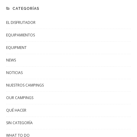
CATEGORÍAS
EL DISFRUTADOR
EQUIPAMIENTOS
EQUIPMENT
NEWS
NOTICIAS
NUESTROS CAMPINGS
OUR CAMPINGS
QUÉ HACER
SIN CATEGORÍA
WHAT TO DO