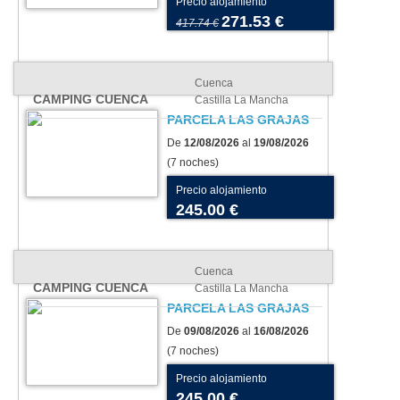
Precio alojamiento
271.53 €
417.74 €
Cuenca
CAMPING CUENCA
Castilla La Mancha
PARCELA LAS GRAJAS
De
12/08/2026
al
19/08/2026
(7 noches)
Precio alojamiento
245.00 €
Cuenca
CAMPING CUENCA
Castilla La Mancha
PARCELA LAS GRAJAS
De
09/08/2026
al
16/08/2026
(7 noches)
Precio alojamiento
245.00 €