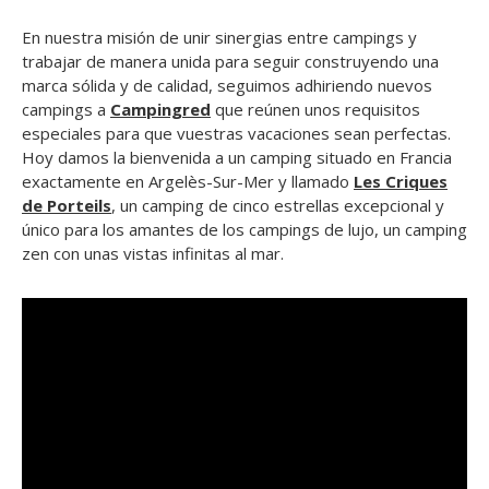
En nuestra misión de unir sinergias entre campings y
trabajar de manera unida para seguir construyendo una
marca sólida y de calidad, seguimos adhiriendo nuevos
campings a
Campingred
que reúnen unos requisitos
especiales para que vuestras vacaciones sean perfectas.
Hoy damos la bienvenida a un camping situado en Francia
exactamente en Argelès-Sur-Mer y llamado
Les Criques
de Porteils
, un camping de cinco estrellas excepcional y
único para los amantes de los campings de lujo, un camping
zen con unas vistas infinitas al mar.