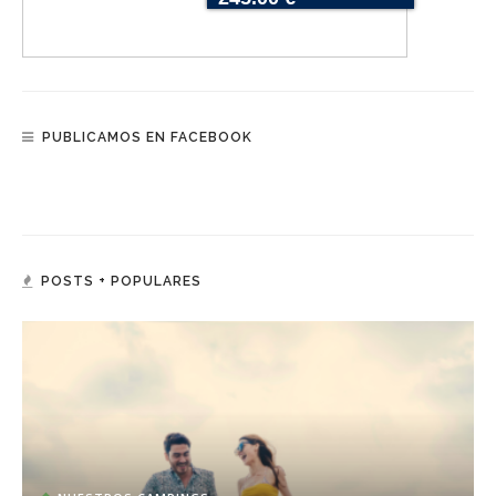
PUBLICAMOS EN FACEBOOK
POSTS + POPULARES