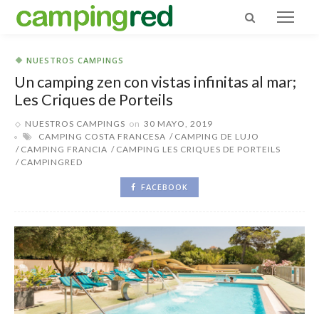
NUESTROS CAMPINGS
Un camping zen con vistas infinitas al mar;
Les Criques de Porteils
NUESTROS CAMPINGS
on
30 MAYO, 2019
CAMPING COSTA FRANCESA
CAMPING DE LUJO
CAMPING FRANCIA
CAMPING LES CRIQUES DE PORTEILS
CAMPINGRED
FACEBOOK