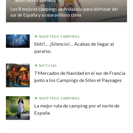
NUESTROS CAMPINGS
Los 8 mejores campings de Andalucía para disfrutar del
sur de España y su maravilloso clima
NUESTROS CAMPINGS
Shh!!… ¡Silencio!… Acabas de llegar al
paraíso.
NOTICIAS
7 Mercados de Navidad en el sur de Francia
junto a los Campings de Sites et Paysages
NUESTROS CAMPINGS
La mejor ruta de camping por el norte de
España