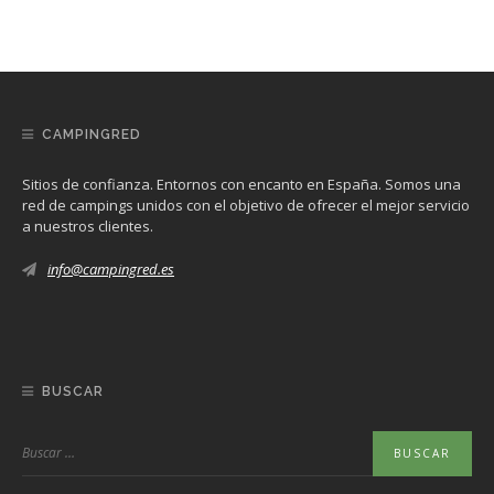
CAMPINGRED
Sitios de confianza. Entornos con encanto en España. Somos una
red de campings unidos con el objetivo de ofrecer el mejor servicio
a nuestros clientes.
info@campingred.es
BUSCAR