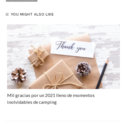
YOU MIGHT ALSO LIKE
Mil gracias por un 2021 lleno de momentos
inolvidables de camping