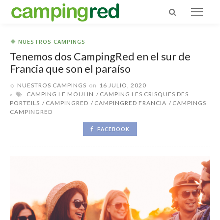
NUESTROS CAMPINGS
Tenemos dos CampingRed en el sur de
Francia que son el paraíso
NUESTROS CAMPINGS
on
16 JULIO, 2020
CAMPING LE MOULIN
CAMPING LES CRISQUES DES
PORTEILS
CAMPINGRED
CAMPINGRED FRANCIA
CAMPINGS
CAMPINGRED
FACEBOOK