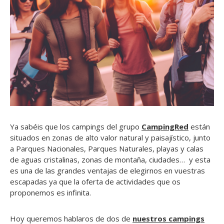
Ya sabéis que los campings del grupo
CampingRed
están
situados en zonas de alto valor natural y paisajístico, junto
a Parques Nacionales, Parques Naturales, playas y calas
de aguas cristalinas, zonas de montaña, ciudades… y esta
es una de las grandes ventajas de elegirnos en vuestras
escapadas ya que la oferta de actividades que os
proponemos es infinita.
Hoy queremos hablaros de dos de
nuestros campings