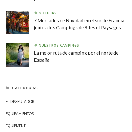
NOTICIAS
7 Mercados de Navidad en el sur de Francia
junto a los Campings de Sites et Paysages
NUESTROS CAMPINGS
La mejor ruta de camping por el norte de
España
CATEGORÍAS
EL DISFRUTADOR
EQUIPAMIENTOS
EQUIPMENT