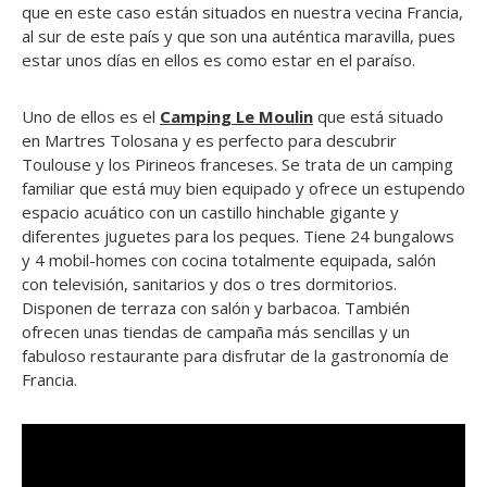
que en este caso están situados en nuestra vecina Francia,
al sur de este país y que son una auténtica maravilla, pues
estar unos días en ellos es como estar en el paraíso.
Uno de ellos es el
Camping Le Moulin
que está situado
en Martres Tolosana y es perfecto para descubrir
Toulouse y los Pirineos franceses. Se trata de un camping
familiar que está muy bien equipado y ofrece un estupendo
espacio acuático con un castillo hinchable gigante y
diferentes juguetes para los peques. Tiene 24 bungalows
y 4 mobil-homes con cocina totalmente equipada, salón
con televisión, sanitarios y dos o tres dormitorios.
Disponen de terraza con salón y barbacoa. También
ofrecen unas tiendas de campaña más sencillas y un
fabuloso restaurante para disfrutar de la gastronomía de
Francia.