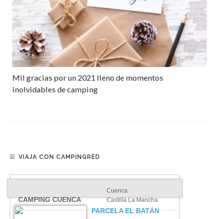
Mil gracias por un 2021 lleno de momentos
inolvidables de camping
VIAJA CON CAMPINGRED
Cuenca
CAMPING CUENCA
Castilla La Mancha
PARCELA EL BATÁN