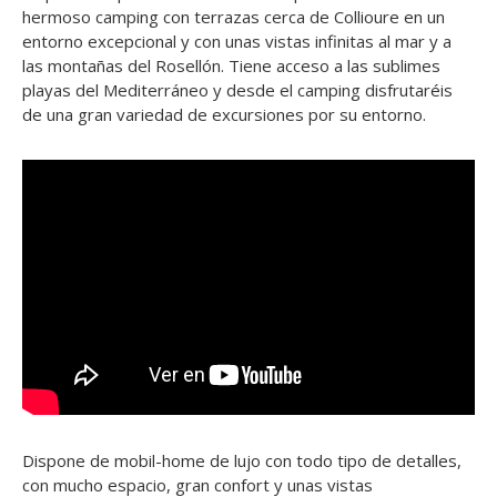
hermoso camping con terrazas cerca de Collioure en un
entorno excepcional y con unas vistas infinitas al mar y a
las montañas del Rosellón. Tiene acceso a las sublimes
playas del Mediterráneo y desde el camping disfrutaréis
de una gran variedad de excursiones por su entorno.
Dispone de mobil-home de lujo con todo tipo de detalles,
con mucho espacio, gran confort y unas vistas