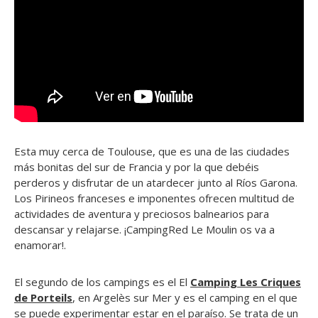
Esta muy cerca de Toulouse, que es una de las ciudades
más bonitas del sur de Francia y por la que debéis
perderos y disfrutar de un atardecer junto al Ríos Garona.
Los Pirineos franceses e imponentes ofrecen multitud de
actividades de aventura y preciosos balnearios para
descansar y relajarse. ¡CampingRed Le Moulin os va a
enamorar!.
El segundo de los campings es el El
Camping Les Criques
de Porteils
, en Argelès sur Mer y es el camping en el que
se puede experimentar estar en el paraíso. Se trata de un