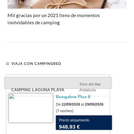
Mil gracias por un 2021 lleno de momentos
inolvidables de camping
VIAJA CON CAMPINGRED
Torre del Mar
CAMPING LAGUNA PLAYA
Andalucia
Bungalow Plus 6
De
22/09/2026
al
29/09/2026
(7 noches)
Precio alojamiento
948.93 €