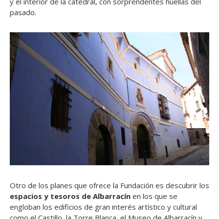
y el interior de la catedral, con sorprendentes huellas del
pasado.
Otro de los planes que ofrece la Fundación es descubrir los
espacios y tesoros de Albarracín
en los que se
engloban los edificios de gran interés artístico y cultural
como el Castillo, la Torre Blanca, el Museo de Albarracín y