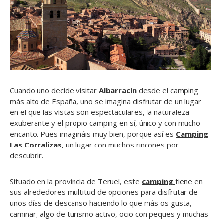
Cuando uno decide visitar
Albarracín
desde el camping
más alto de España, uno se imagina disfrutar de un lugar
en el que las vistas son espectaculares, la naturaleza
exuberante y el propio camping en sí, único y con mucho
encanto. Pues imagináis muy bien, porque así es
Camping
Las Corralizas
, un lugar con muchos rincones por
descubrir.
Situado en la provincia de Teruel, este
camping
tiene en
sus alrededores multitud de opciones para disfrutar de
unos días de descanso haciendo lo que más os gusta,
caminar, algo de turismo activo, ocio con peques y muchas