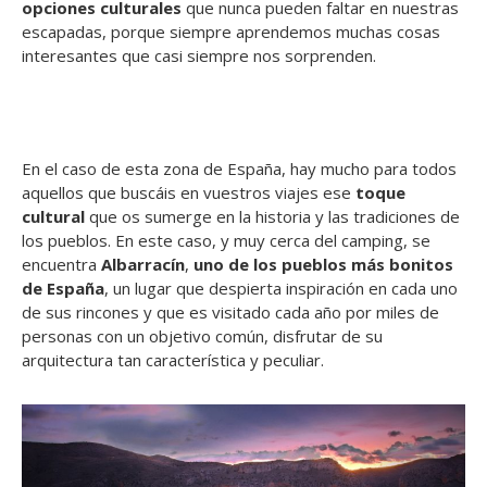
opciones culturales
que nunca pueden faltar en nuestras
escapadas, porque siempre aprendemos muchas cosas
interesantes que casi siempre nos sorprenden.
En el caso de esta zona de España, hay mucho para todos
aquellos que buscáis en vuestros viajes ese
toque
cultural
que os sumerge en la historia y las tradiciones de
los pueblos. En este caso, y muy cerca del camping, se
encuentra
Albarracín
,
uno de los pueblos más bonitos
de España
, un lugar que despierta inspiración en cada uno
de sus rincones y que es visitado cada año por miles de
personas con un objetivo común, disfrutar de su
arquitectura tan característica y peculiar.