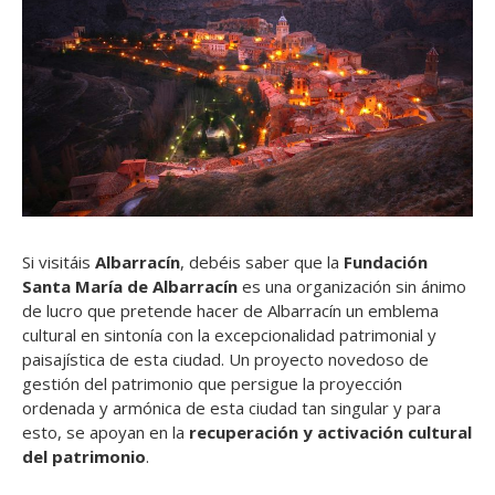
Si visitáis
Albarracín
, debéis saber que la
Fundación
Santa María de Albarracín
es una organización sin ánimo
de lucro que pretende hacer de Albarracín un emblema
cultural en sintonía con la excepcionalidad patrimonial y
paisajística de esta ciudad. Un proyecto novedoso de
gestión del patrimonio que persigue la proyección
ordenada y armónica de esta ciudad tan singular y para
esto, se apoyan en la
recuperación y activación cultural
del patrimonio
.