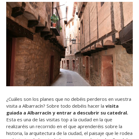
¿Cuáles son los planes que no debéis perderos en vuestra
visita a Albarracín? Sobre todo debéis hacer la
visita
guiada a Albarracín y entrar a descubrir su catedral.
Esta es una de las visitas top a la ciudad en la que
realizaréis un recorrido en el que aprenderéis sobre la
historia, la arquitectura de la ciudad, el paisaje que le rodea