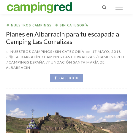
NUESTROS CAMPINGS
SIN CATEGORÍA
Planes en Albarracín para tu escapada a
Camping Las Corralizas
NUESTROS CAMPINGS
SIN CATEGORÍA
on
17 MAYO, 2018
ALBARRACÍN
CAMPING LAS CORRALIZAS
CAMPINGRED
CAMPINGS ESPAÑA
FUNDACIÓN SANTA MARÍA DE
ALBARRACÍN
FACEBOOK