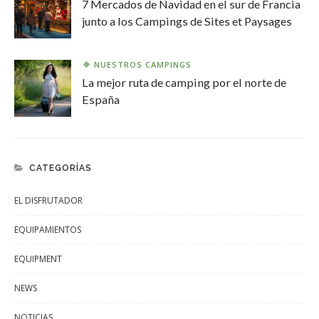
7 Mercados de Navidad en el sur de Francia
junto a los Campings de Sites et Paysages
NUESTROS CAMPINGS
La mejor ruta de camping por el norte de
España
CATEGORÍAS
EL DISFRUTADOR
EQUIPAMIENTOS
EQUIPMENT
NEWS
NOTICIAS