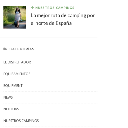
NUESTROS CAMPINGS
La mejor ruta de camping por
el norte de España
CATEGORÍAS
EL DISFRUTADOR
EQUIPAMIENTOS
EQUIPMENT
NEWS
NOTICIAS
NUESTROS CAMPINGS