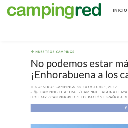
INICIO
NUESTROS CAMPINGS
No podemos estar má
¡Enhorabuena a los 
NUESTROS CAMPINGS
on
10 OCTUBRE, 2017
CAMPING EL ASTRAL
CAMPING LAGUNA PLAYA
HOLIDAY
CAMPINGRED
FEDERACIÓN ESPAÑOLA D