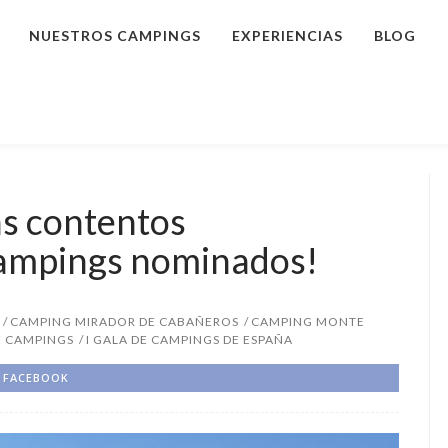
NUESTROS CAMPINGS
EXPERIENCIAS
BLOG
s contentos
campings nominados!
CAMPING MIRADOR DE CABAÑEROS
CAMPING MONTE
E CAMPINGS
I GALA DE CAMPINGS DE ESPAÑA
FACEBOOK