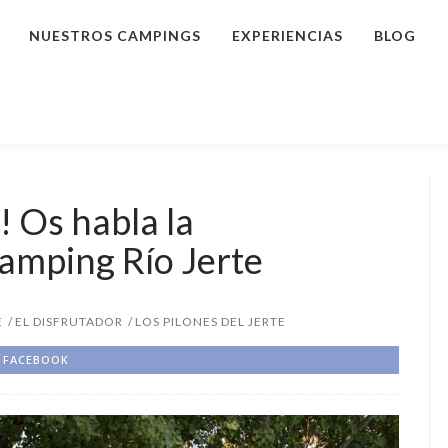
NUESTROS CAMPINGS
EXPERIENCIAS
BLOG
 Os habla la
amping Río Jerte
E
EL DISFRUTADOR
LOS PILONES DEL JERTE
FACEBOOK