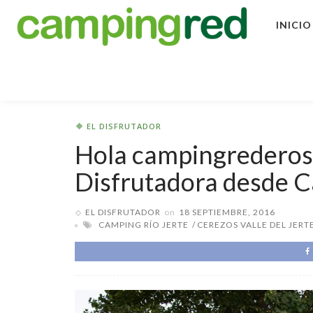
INICIO
EL DISFRUTADOR
Hola campingrederos!
Disfrutadora desde C
EL DISFRUTADOR
on
18 SEPTIEMBRE, 2016
CAMPING RÍO JERTE
CEREZOS VALLE DEL JERT