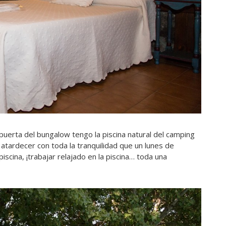
erta del bungalow tengo la piscina natural del camping
atardecer con toda la tranquilidad que un lunes de
iscina, ¡trabajar relajado en la piscina… toda una