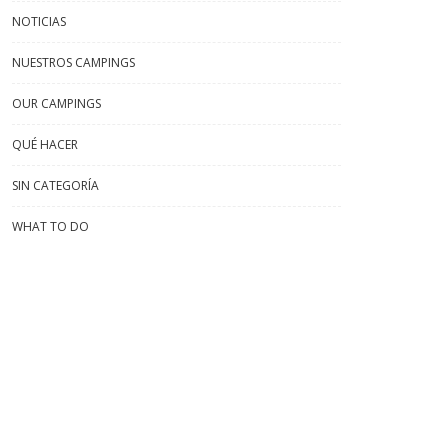
NOTICIAS
NUESTROS CAMPINGS
OUR CAMPINGS
QUÉ HACER
SIN CATEGORÍA
WHAT TO DO