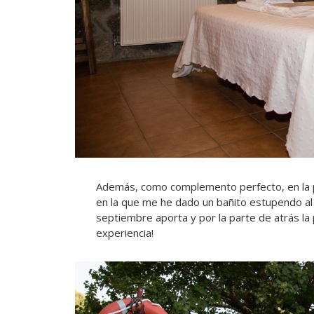
Además, como complemento perfecto, en la pu
en la que me he dado un bañito estupendo al 
septiembre aporta y por la parte de atrás la p
experiencia!