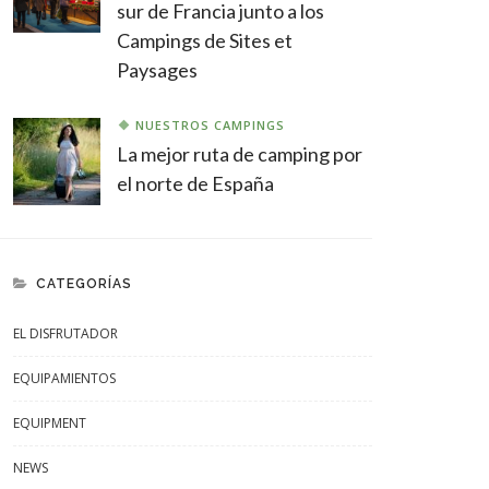
sur de Francia junto a los
Campings de Sites et
Paysages
NUESTROS CAMPINGS
La mejor ruta de camping por
el norte de España
CATEGORÍAS
EL DISFRUTADOR
EQUIPAMIENTOS
EQUIPMENT
NEWS