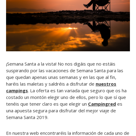
¡Semana Santa a la vista! No nos digáis que no estáis
suspirando por las vacaciones de Semana Santa para las
que quedan apenas unas semanas y en las que al fin,
haréis las maletas y saldréis a disfrutar de
nuestros
campings
. La oferta es tan variada que seguro que os ha
costado un montón elegir uno de ellos, pero lo que sí que
tenéis que tener claro es que elegir un
Campingred
es
una apuesta segura para disfrutar del mejor viaje de
Semana Santa 2019.
En nuestra web encontraréis la información de cada uno de