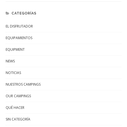
CATEGORÍAS
EL DISFRUTADOR
EQUIPAMIENTOS
EQUIPMENT
NEWS
NOTICIAS
NUESTROS CAMPINGS
OUR CAMPINGS
QUÉ HACER
SIN CATEGORÍA