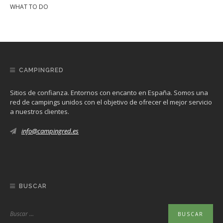
WHAT TO DO
CAMPINGRED
Sitios de confianza. Entornos con encanto en España. Somos una
red de campings unidos con el objetivo de ofrecer el mejor servicio
a nuestros clientes.
info@campingred.es
BUSCAR