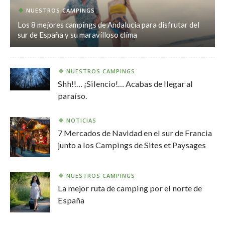
NUESTROS CAMPINGS
Los 8 mejores campings de Andalucía para disfrutar del
sur de España y su maravilloso clima
NUESTROS CAMPINGS
Shh!!… ¡Silencio!… Acabas de llegar al
paraíso.
NOTICIAS
7 Mercados de Navidad en el sur de Francia
junto a los Campings de Sites et Paysages
NUESTROS CAMPINGS
La mejor ruta de camping por el norte de
España