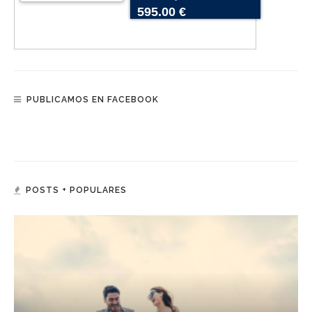
595.00 €
PUBLICAMOS EN FACEBOOK
POSTS + POPULARES