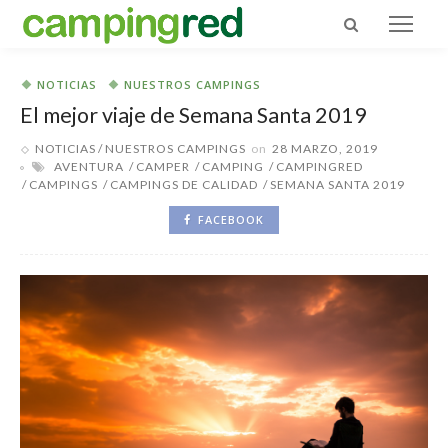
NOTICIAS
NUESTROS CAMPINGS
El mejor viaje de Semana Santa 2019
NOTICIAS
NUESTROS CAMPINGS
on
28 MARZO, 2019
AVENTURA
CAMPER
CAMPING
CAMPINGRED
CAMPINGS
CAMPINGS DE CALIDAD
SEMANA SANTA 2019
FACEBOOK