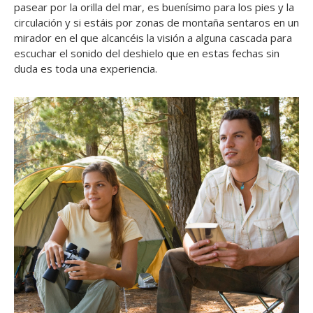
pasear por la orilla del mar, es buenísimo para los pies y la
circulación y si estáis por zonas de montaña sentaros en un
mirador en el que alcancéis la visión a alguna cascada para
escuchar el sonido del deshielo que en estas fechas sin
duda es toda una experiencia.