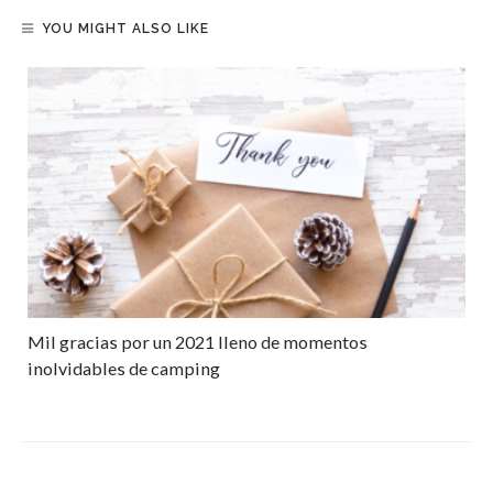
YOU MIGHT ALSO LIKE
Mil gracias por un 2021 lleno de momentos
inolvidables de camping