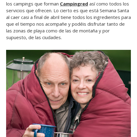
los campings que forman
Campingred
así como todos los
servicios que ofrecen. Lo cierto es que está Semana Santa
al caer casi a final de abril tiene todos los ingredientes para
que el tiempo nos acompañe y podéis disfrutar tanto de
las zonas de playa como de las de montaña y por
supuesto, de las ciudades.