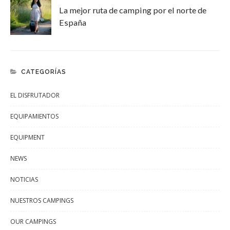
La mejor ruta de camping por el norte de
España
CATEGORÍAS
EL DISFRUTADOR
EQUIPAMIENTOS
EQUIPMENT
NEWS
NOTICIAS
NUESTROS CAMPINGS
OUR CAMPINGS