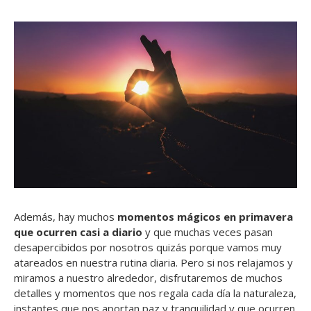
Además, hay muchos
momentos mágicos en primavera
que ocurren casi a diario
y que muchas veces pasan
desapercibidos por nosotros quizás porque vamos muy
atareados en nuestra rutina diaria. Pero si nos relajamos y
miramos a nuestro alrededor, disfrutaremos de muchos
detalles y momentos que nos regala cada día la naturaleza,
instantes que nos aportan paz y tranquilidad y que ocurren