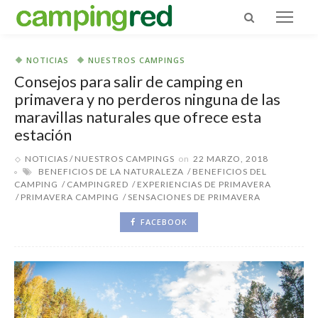
NOTICIAS
NUESTROS CAMPINGS
Consejos para salir de camping en
primavera y no perderos ninguna de las
maravillas naturales que ofrece esta
estación
NOTICIAS
NUESTROS CAMPINGS
on
22 MARZO, 2018
BENEFICIOS DE LA NATURALEZA
BENEFICIOS DEL
CAMPING
CAMPINGRED
EXPERIENCIAS DE PRIMAVERA
PRIMAVERA CAMPING
SENSACIONES DE PRIMAVERA
FACEBOOK