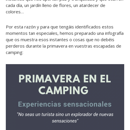
cada día, un jardín lleno de flores, un atardecer de
colores…
Por esta razón y para que tengáis identificados estos
momentos tan especiales, hemos preparado una infografía
que os muestra esos instantes o cosas que no debéis
perderos durante la primavera en vuestras escapadas de
camping: