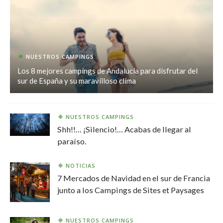
NUESTROS CAMPINGS
Los 8 mejores campings de Andalucía para disfrutar del
sur de España y su maravilloso clima
NUESTROS CAMPINGS
Shh!!… ¡Silencio!… Acabas de llegar al
paraíso.
NOTICIAS
7 Mercados de Navidad en el sur de Francia
junto a los Campings de Sites et Paysages
NUESTROS CAMPINGS