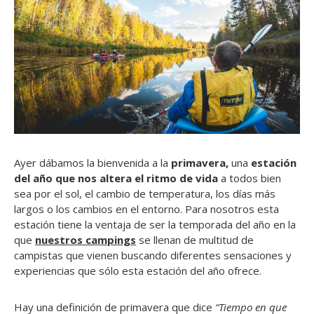
Ayer dábamos la bienvenida a la
primavera,
una
estación
del año que nos altera el ritmo de vida
a todos bien
sea por el sol, el cambio de temperatura, los días más
largos o los cambios en el entorno. Para nosotros esta
estación tiene la ventaja de ser la temporada del año en la
que
nuestros campings
se llenan de multitud de
campistas que vienen buscando diferentes sensaciones y
experiencias que sólo esta estación del año ofrece.
Hay una definición de primavera que dice
“Tiempo en que