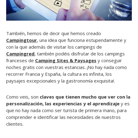
También, hemos de decir que hemos creado
Campingtour
, una idea que funciona estupendamente y
con la que además de visitar los campings de
Campingred
, también podéis disfrutar de los campings
franceses de
Camping Sites & Paysages
y conseguir
noches gratis con vuestras estancias. ¡No hay nada como
recorrer Francia y España, la cultura es infinita, los
paysajes excepcionales y la gastronomía exquisita!.
Como veis, son
claves que tienen mucho que ver con la
personalización, las experiencias y el aprendizaje
y es
que no hay nada como ser turista de primera mano, para
comprender e identificar las necesidades de nuestros
clientes.