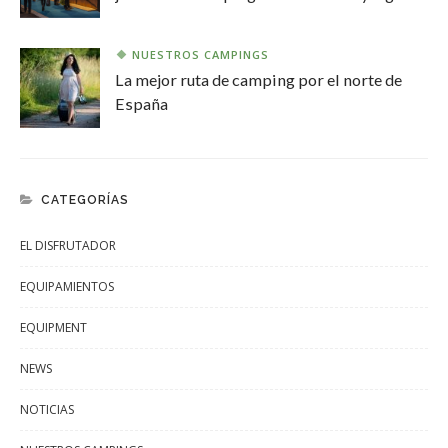
NUESTROS CAMPINGS
La mejor ruta de camping por el norte de
España
CATEGORÍAS
EL DISFRUTADOR
EQUIPAMIENTOS
EQUIPMENT
NEWS
NOTICIAS