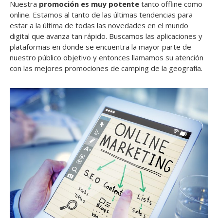
Nuestra
promoción es muy potente
tanto offline como
online. Estamos al tanto de las últimas tendencias para
estar a la última de todas las novedades en el mundo
digital que avanza tan rápido. Buscamos las aplicaciones y
plataformas en donde se encuentra la mayor parte de
nuestro público objetivo y entonces llamamos su atención
con las mejores promociones de camping de la geografía.