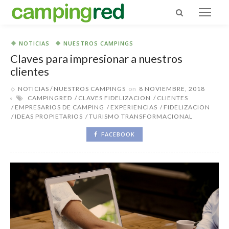
NOTICIAS
NUESTROS CAMPINGS
Claves para impresionar a nuestros
clientes
NOTICIAS
NUESTROS CAMPINGS
on
8 NOVIEMBRE, 2018
CAMPINGRED
CLAVES FIDELIZACION
CLIENTES
EMPRESARIOS DE CAMPING
EXPERIENCIAS
FIDELIZACION
IDEAS PROPIETARIOS
TURISMO TRANSFORMACIONAL
FACEBOOK