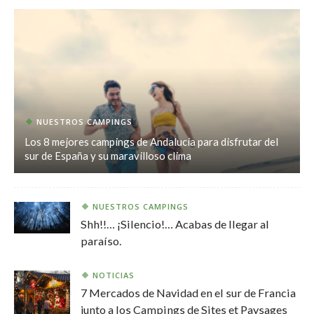
NUESTROS CAMPINGS
Los 8 mejores campings de Andalucía para disfrutar del
sur de España y su maravilloso clima
NUESTROS CAMPINGS
Shh!!… ¡Silencio!… Acabas de llegar al
paraíso.
NOTICIAS
7 Mercados de Navidad en el sur de Francia
junto a los Campings de Sites et Paysages