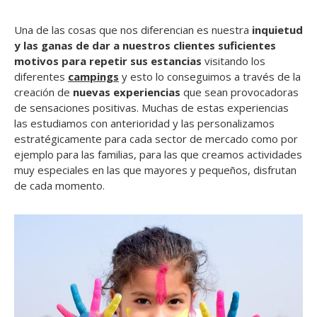
Una de las cosas que nos diferencian es nuestra
inquietud
y las ganas de dar a nuestros clientes suficientes
motivos para repetir sus estancias
visitando los
diferentes
campings
y esto lo conseguimos a través de la
creación de
nuevas experiencias
que sean provocadoras
de sensaciones positivas. Muchas de estas experiencias
las estudiamos con anterioridad y las personalizamos
estratégicamente para cada sector de mercado como por
ejemplo para las familias, para las que creamos actividades
muy especiales en las que mayores y pequeños, disfrutan
de cada momento.