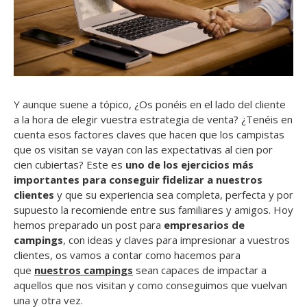
Y aunque suene a tópico, ¿Os ponéis en el lado del cliente
a la hora de elegir vuestra estrategia de venta? ¿Tenéis en
cuenta esos factores claves que hacen que los campistas
que os visitan se vayan con las expectativas al cien por
cien cubiertas? Este es
uno de los ejercicios más
importantes para conseguir fidelizar a nuestros
clientes
y que su experiencia sea completa, perfecta y por
supuesto la recomiende entre sus familiares y amigos. Hoy
hemos preparado un post para
empresarios de
campings
, con ideas y claves para impresionar a vuestros
clientes, os vamos a contar como hacemos para
que
nuestros campings
sean capaces de impactar a
aquellos que nos visitan y como conseguimos que vuelvan
una y otra vez.