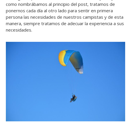
como nombrábamos al principio del post, tratamos de
ponernos cada día al otro lado para sentir en primera
persona las necesidades de nuestros campistas y de esta
manera, siempre tratamos de adecuar la experiencia a sus
necesidades.