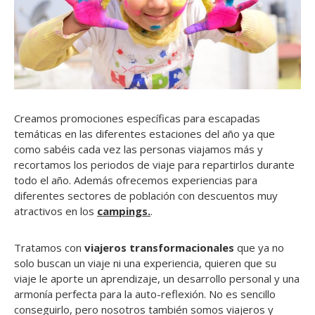
Creamos promociones específicas para escapadas
temáticas en las diferentes estaciones del año ya que
como sabéis cada vez las personas viajamos más y
recortamos los periodos de viaje para repartirlos durante
todo el año. Además ofrecemos experiencias para
diferentes sectores de población con descuentos muy
atractivos en los
campings.
.
Tratamos con
viajeros transformacionales
que ya no
solo buscan un viaje ni una experiencia, quieren que su
viaje le aporte un aprendizaje, un desarrollo personal y una
armonía perfecta para la auto-reflexión. No es sencillo
conseguirlo, pero nosotros también somos viajeros y