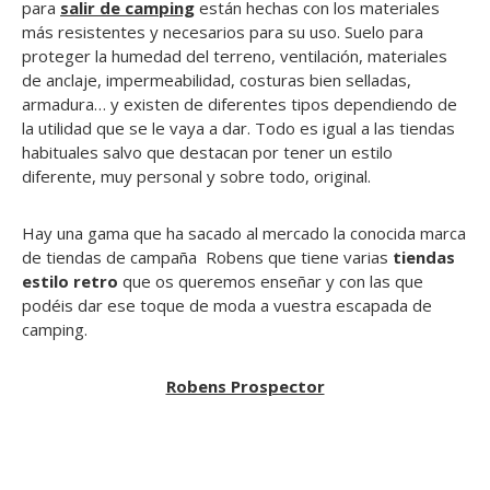
para
salir de camping
están hechas con los materiales
más resistentes y necesarios para su uso. Suelo para
proteger la humedad del terreno, ventilación, materiales
de anclaje, impermeabilidad, costuras bien selladas,
armadura… y existen de diferentes tipos dependiendo de
la utilidad que se le vaya a dar. Todo es igual a las tiendas
habituales salvo que destacan por tener un estilo
diferente, muy personal y sobre todo, original.
Hay una gama que ha sacado al mercado la conocida marca
de tiendas de campaña Robens que tiene varias
tiendas
estilo retro
que os queremos enseñar y con las que
podéis dar ese toque de moda a vuestra escapada de
camping.
Robens Prospector