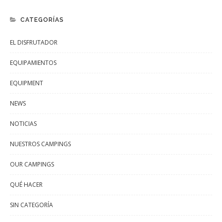
CATEGORÍAS
EL DISFRUTADOR
EQUIPAMIENTOS
EQUIPMENT
NEWS
NOTICIAS
NUESTROS CAMPINGS
OUR CAMPINGS
QUÉ HACER
SIN CATEGORÍA