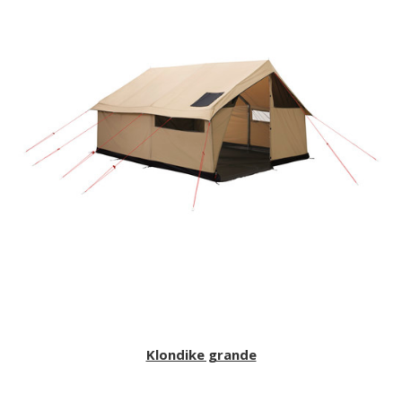
Klondike grande