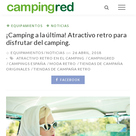
EQUIPAMIENTOS
NOTICIAS
¡Camping a la última! Atractivo retro para
disfrutar del camping.
EQUIPAMIENTOS
NOTICIAS
on
26 ABRIL, 2018
ATRACTIVO RETRO EN EL CAMPING
CAMPINGRED
CAMPINGS ESPAÑA
MODA RETRO
TIENDAS DE CAMPAÑA
ORIGINALES
TIENDAS DE CAMPAÑA RETRO
FACEBOOK