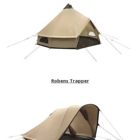
Robens Trapper