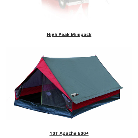
High Peak Minipack
10T Apache 600+