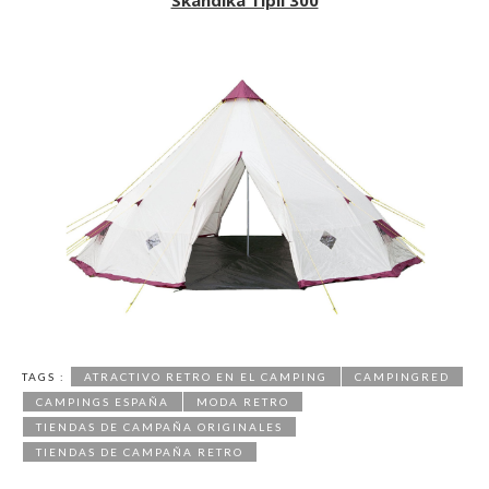
TAGS :
ATRACTIVO RETRO EN EL CAMPING
CAMPINGRED
CAMPINGS ESPAÑA
MODA RETRO
TIENDAS DE CAMPAÑA ORIGINALES
TIENDAS DE CAMPAÑA RETRO