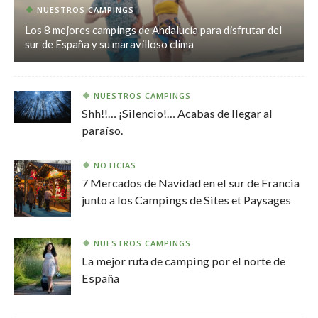
NUESTROS CAMPINGS
Los 8 mejores campings de Andalucía para disfrutar del
sur de España y su maravilloso clima
NUESTROS CAMPINGS
Shh!!… ¡Silencio!… Acabas de llegar al
paraíso.
NOTICIAS
7 Mercados de Navidad en el sur de Francia
junto a los Campings de Sites et Paysages
NUESTROS CAMPINGS
La mejor ruta de camping por el norte de
España