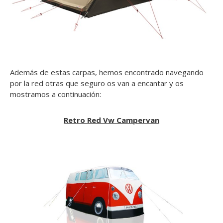
Además de estas carpas, hemos encontrado navegando
por la red otras que seguro os van a encantar y os
mostramos a continuación:
Retro Red Vw Campervan