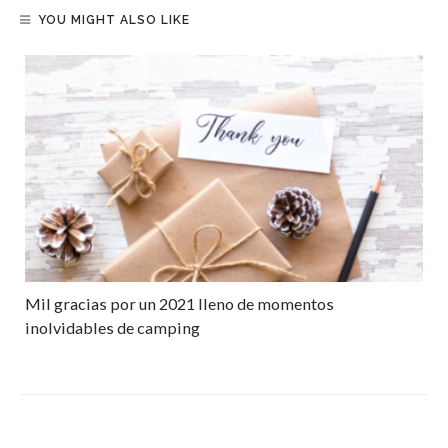
YOU MIGHT ALSO LIKE
Mil gracias por un 2021 lleno de momentos
inolvidables de camping