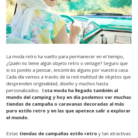
La moda retro ha vuelto para permanecer en el tiempo,
¿Quién no tiene algún objeto retro o vintage? Seguro que
si os ponéis a pensar, encontráis alguno por vuestra casa.
Cada día vemos a través de la red multitud de objetos que
desprenden originalidad, diseño y muchos hasta
personalizados. E
sta moda ha llegado también al
mundo del camping y hoy en día podemos ver muchas
tiendas de campaña o caravanas decoradas al más
puro estilo retro y en las que apetece salir a explorar
el mundo.
Estas
tiendas de campañas estilo retro
y tan atractivas