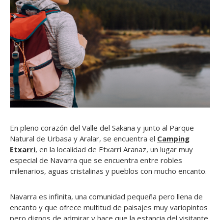
En pleno corazón del Valle del Sakana y junto al Parque
Natural de Urbasa y Aralar, se encuentra el
Camping
Etxarri
, en la localidad de Etxarri Aranaz, un lugar muy
especial de Navarra que se encuentra entre robles
milenarios, aguas cristalinas y pueblos con mucho encanto.
Navarra es infinita, una comunidad pequeña pero llena de
encanto y que ofrece multitud de paisajes muy variopintos
pero dignos de admirar y hace que la estancia del visitante