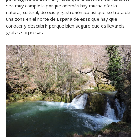
sea muy completa porque además hay mucha oferta
natural, cultural, de ocio y gastronómica así que se trata de
una zona en el norte de España de esas que hay que
conocer y descubrir porque bien seguro que os llevaréis
gratas sorpresas.