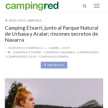
NUESTROS CAMPINGS
Camping Etxarri, junto al Parque Natural
de Urbasa y Aralar; rincones secretos de
Navarra
NUESTROS CAMPINGS
on
4 ABRIL, 2019
CAMPING ETXARRI
CAMPING NAVARRA
CAMPINGRED
CAMPINGRED 2019
CAMPINGS ESPAÑA
FACEBOOK