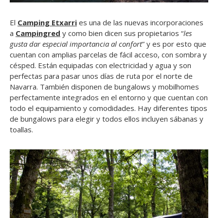
El
Camping Etxarri
es una de las nuevas incorporaciones
a
Campingred
y como bien dicen sus propietarios “
les
gusta dar especial importancia al confort
” y es por esto que
cuentan con amplias parcelas de fácil acceso, con sombra y
césped. Están equipadas con electricidad y agua y son
perfectas para pasar unos días de ruta por el norte de
Navarra. También disponen de bungalows y mobilhomes
perfectamente integrados en el entorno y que cuentan con
todo el equipamiento y comodidades. Hay diferentes tipos
de bungalows para elegir y todos ellos incluyen sábanas y
toallas.