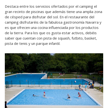
Destaca entre los servicios ofertados por el camping el
gran recinto de piscinas que además tiene una amplia zona
de césped para disfrutar del sol. En el restaurante del
camping disfrutaréis de la fabulosa gastronomía Navarra y
es que ofrecen una cocina influenciada por los productos
de la tierra. Para los que os gusta estar activos, debéis
saber que cuentan con pista de squash, futbito, basket,
pista de tenis y un parque infantil.