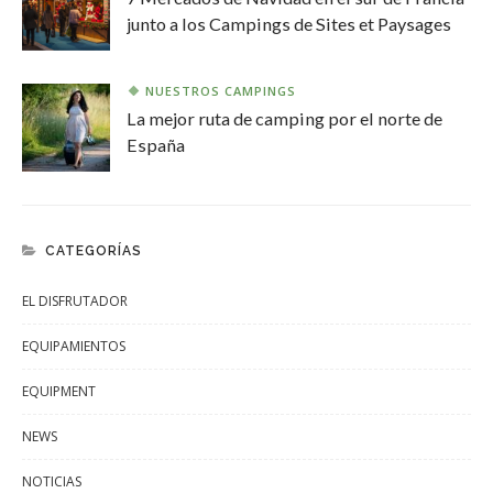
junto a los Campings de Sites et Paysages
NUESTROS CAMPINGS
La mejor ruta de camping por el norte de
España
CATEGORÍAS
EL DISFRUTADOR
EQUIPAMIENTOS
EQUIPMENT
NEWS
NOTICIAS