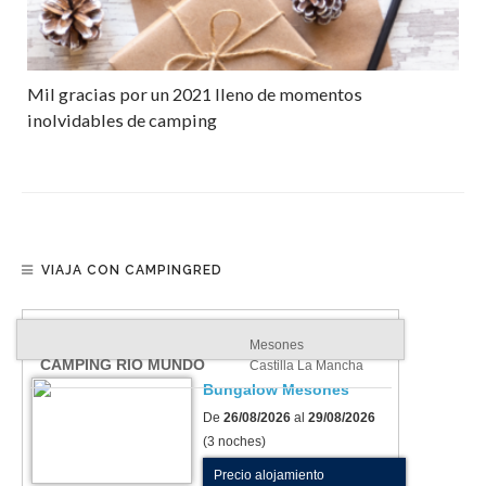
Mil gracias por un 2021 lleno de momentos
inolvidables de camping
VIAJA CON CAMPINGRED
Mesones
CAMPING RIO MUNDO
Castilla La Mancha
Bungalow Mesones
De
26/08/2026
al
29/08/2026
(3 noches)
Precio alojamiento