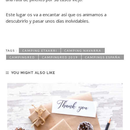
Este lugar os va a encantar así que os animamos a
descubrirlo y pasar unos días inolvidables.
TAGS :
CAMPING ETXARRI
CAMPING NAVARRA
CAMPINGRED
CAMPINGRED 2019
CAMPINGS ESPAÑA
YOU MIGHT ALSO LIKE