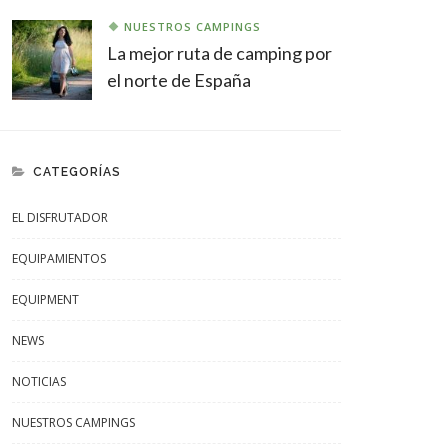
NUESTROS CAMPINGS
La mejor ruta de camping por
el norte de España
CATEGORÍAS
EL DISFRUTADOR
EQUIPAMIENTOS
EQUIPMENT
NEWS
NOTICIAS
NUESTROS CAMPINGS