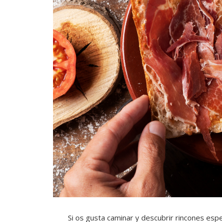
Si os gusta caminar y descubrir rincones esp