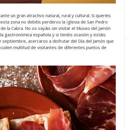
ante un gran atractivo natural, rural y cultural. Si queréis
esta zona no debéis perderos la Iglesia de San Pedro
 de la Cabra. No os vayáis sin visitar el Museo del Jamón
a gastronómica española y si tenéis ocasión y estáis
septiembre, acercaros a disfrutar del Día del Jamón que
 acuden multitud de visitantes de diferentes puntos de