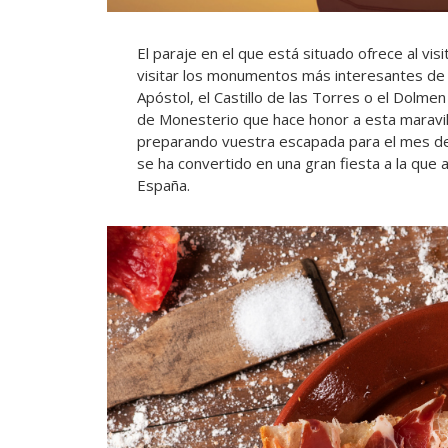
El paraje en el que está situado ofrece al visit
visitar los monumentos más interesantes de 
Apóstol, el Castillo de las Torres o el Dolmen
de Monesterio que hace honor a esta maravill
preparando vuestra escapada para el mes de 
se ha convertido en una gran fiesta a la que
España.