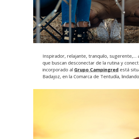
Inspirador, relajante, tranquilo, sugerente,… 
que buscan desconectar de la rutina y conect
incorporado al
Grupo Campingred
está situ
Badajoz, en la Comarca de Tentudía, lindando 