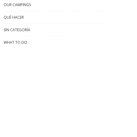
OUR CAMPINGS
QUÉ HACER
SIN CATEGORÍA
WHAT TO DO