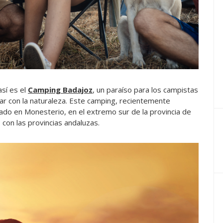
así es el
Camping Badajoz
, un paraíso para los campistas
ar con la naturaleza. Este camping, recientemente
ado en Monesterio, en el extremo sur de la provincia de
con las provincias andaluzas.