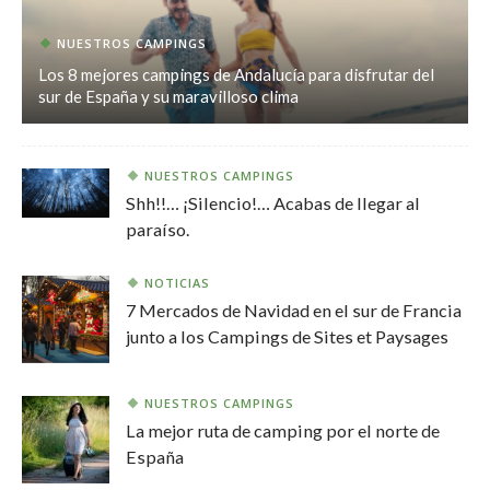
NUESTROS CAMPINGS
Los 8 mejores campings de Andalucía para disfrutar del
sur de España y su maravilloso clima
NUESTROS CAMPINGS
Shh!!… ¡Silencio!… Acabas de llegar al
paraíso.
NOTICIAS
7 Mercados de Navidad en el sur de Francia
junto a los Campings de Sites et Paysages
NUESTROS CAMPINGS
La mejor ruta de camping por el norte de
España