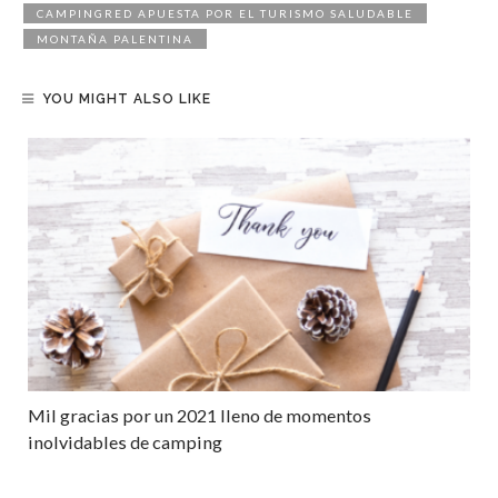
CAMPINGRED APUESTA POR EL TURISMO SALUDABLE
MONTAÑA PALENTINA
YOU MIGHT ALSO LIKE
Mil gracias por un 2021 lleno de momentos
inolvidables de camping