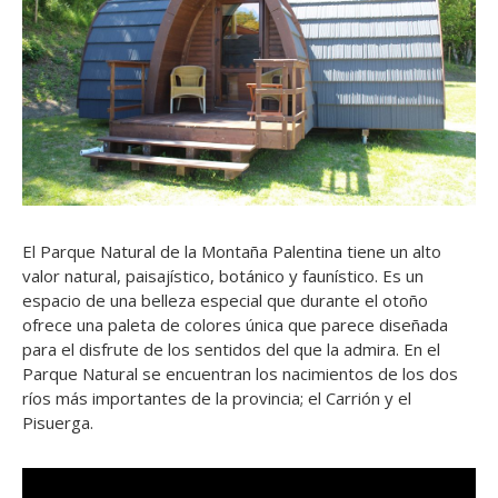
El Parque Natural de la Montaña Palentina tiene un alto
valor natural, paisajístico, botánico y faunístico. Es un
espacio de una belleza especial que durante el otoño
ofrece una paleta de colores única que parece diseñada
para el disfrute de los sentidos del que la admira. En el
Parque Natural se encuentran los nacimientos de los dos
ríos más importantes de la provincia; el Carrión y el
Pisuerga.