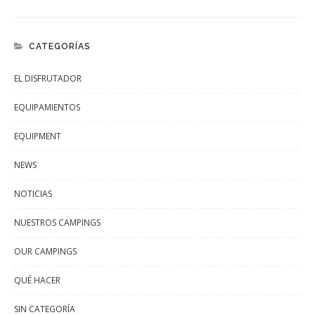
CATEGORÍAS
EL DISFRUTADOR
EQUIPAMIENTOS
EQUIPMENT
NEWS
NOTICIAS
NUESTROS CAMPINGS
OUR CAMPINGS
QUÉ HACER
SIN CATEGORÍA