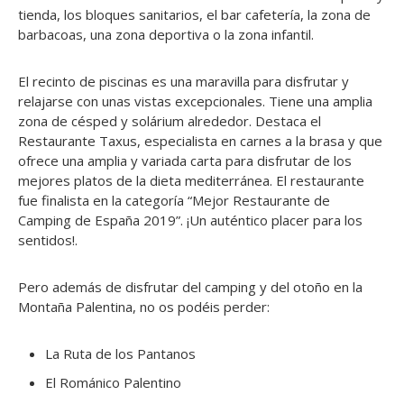
tienda, los bloques sanitarios, el bar cafetería, la zona de
barbacoas, una zona deportiva o la zona infantil.
El recinto de piscinas es una maravilla para disfrutar y
relajarse con unas vistas excepcionales. Tiene una amplia
zona de césped y solárium alrededor. Destaca el
Restaurante Taxus, especialista en carnes a la brasa y que
ofrece una amplia y variada carta para disfrutar de los
mejores platos de la dieta mediterránea. El restaurante
fue finalista en la categoría “Mejor Restaurante de
Camping de España 2019”. ¡Un auténtico placer para los
sentidos!.
Pero además de disfrutar del camping y del otoño en la
Montaña Palentina, no os podéis perder:
La Ruta de los Pantanos
El Románico Palentino