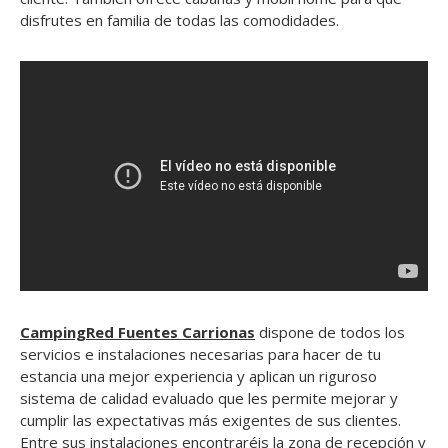
disfrutes en familia de todas las comodidades.
CampingRed Fuentes Carrionas
dispone de todos los
servicios e instalaciones necesarias para hacer de tu
estancia una mejor experiencia y aplican un riguroso
sistema de calidad evaluado que les permite mejorar y
cumplir las expectativas más exigentes de sus clientes.
Entre sus instalaciones encontraréis la zona de recepción y