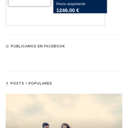
Precio alojamiento
1246.00 €
PUBLICAMOS EN FACEBOOK
POSTS + POPULARES