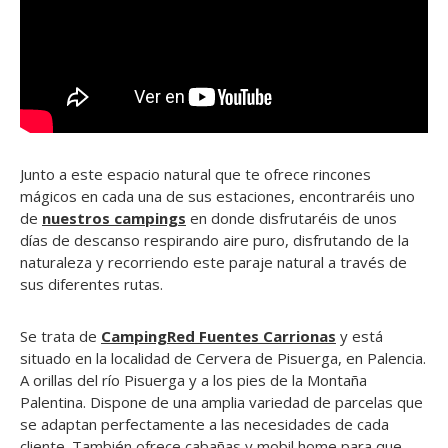
Junto a este espacio natural que te ofrece rincones
mágicos en cada una de sus estaciones, encontraréis uno
de
nuestros campings
en donde disfrutaréis de unos
días de descanso respirando aire puro, disfrutando de la
naturaleza y recorriendo este paraje natural a través de
sus diferentes rutas.
Se trata de
CampingRed Fuentes Carrionas
y está
situado en la localidad de Cervera de Pisuerga, en Palencia.
A orillas del río Pisuerga y a los pies de la Montaña
Palentina. Dispone de una amplia variedad de parcelas que
se adaptan perfectamente a las necesidades de cada
cliente. También ofrece cabañas y mobil home para que