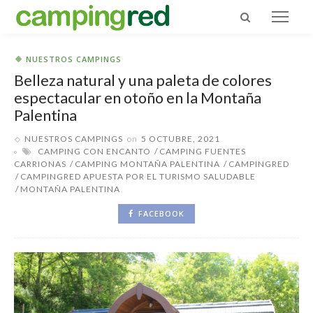
NUESTROS CAMPINGS
Belleza natural y una paleta de colores
espectacular en otoño en la Montaña
Palentina
NUESTROS CAMPINGS
on
5 OCTUBRE, 2021
CAMPING CON ENCANTO
CAMPING FUENTES
CARRIONAS
CAMPING MONTAÑA PALENTINA
CAMPINGRED
CAMPINGRED APUESTA POR EL TURISMO SALUDABLE
MONTAÑA PALENTINA
FACEBOOK