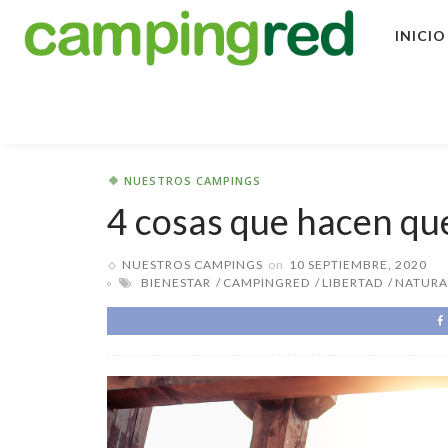
INICIO
NUESTROS CAMPINGS
4 cosas que hacen qu
NUESTROS CAMPINGS
on
10 SEPTIEMBRE, 2020
BIENESTAR
CAMPINGRED
LIBERTAD
NATURA