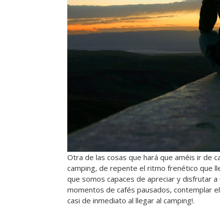
Otra de las cosas que hará que améis ir de 
camping, de repente el ritmo frenético que 
que somos capaces de apreciar y disfrutar a 
momentos de cafés pausados, contemplar el pa
casi de inmediato al llegar al camping!.