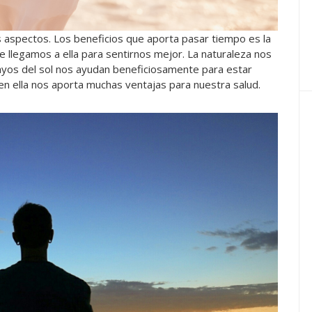
s aspectos. Los beneficios que aporta pasar tiempo es la
e llegamos a ella para sentirnos mejor. La naturaleza nos
ayos del sol nos ayudan beneficiosamente para estar
 ella nos aporta muchas ventajas para nuestra salud.