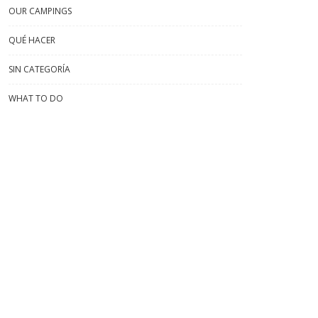
OUR CAMPINGS
QUÉ HACER
SIN CATEGORÍA
WHAT TO DO