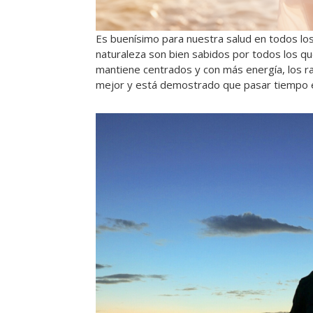
Es buenísimo para nuestra salud en todos lo
naturaleza son bien sabidos por todos los qu
mantiene centrados y con más energía, los r
mejor y está demostrado que pasar tiempo en