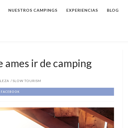
NUESTROS CAMPINGS
EXPERIENCIAS
BLOG
e ames ir de camping
LEZA
SLOW TOURISM
FACEBOOK