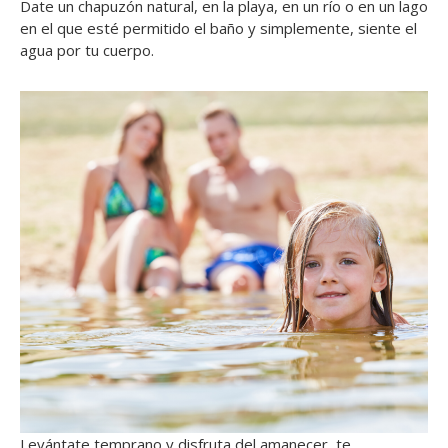
Date un chapuzón natural, en la playa, en un río o en un lago
en el que esté permitido el baño y simplemente, siente el
agua por tu cuerpo.
Levántate temprano y disfruta del amanecer, te