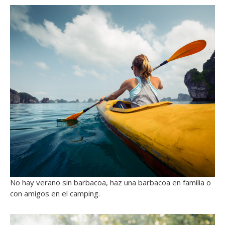
No hay verano sin barbacoa, haz una barbacoa en familia o
con amigos en el camping.