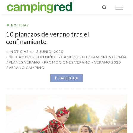
NOTICIAS
10 planazos de verano tras el
confinamiento
NOTICIAS
on
2 JUNIO, 2020
CAMPING CON NIÑOS
CAMPINGRED
CAMPINGS ESPAÑA
PLANES VERANO
PROMOCIONES VERANO
VERANO 2020
VERANO CAMPING
FACEBOOK