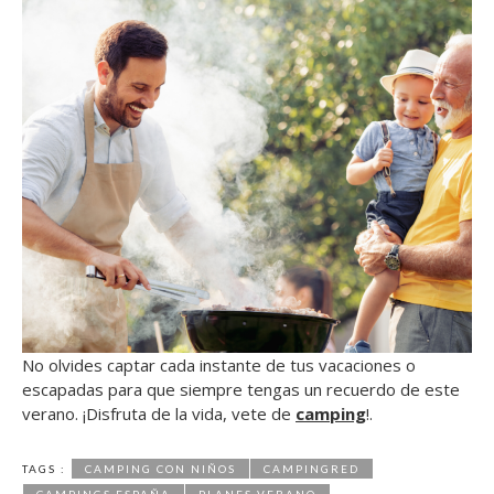
No olvides captar cada instante de tus vacaciones o
escapadas para que siempre tengas un recuerdo de este
verano. ¡Disfruta de la vida, vete de
camping
!.
TAGS :
CAMPING CON NIÑOS
CAMPINGRED