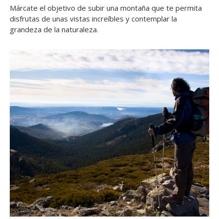
Márcate el objetivo de subir una montaña que te permita
disfrutas de unas vistas increíbles y contemplar la
grandeza de la naturaleza.