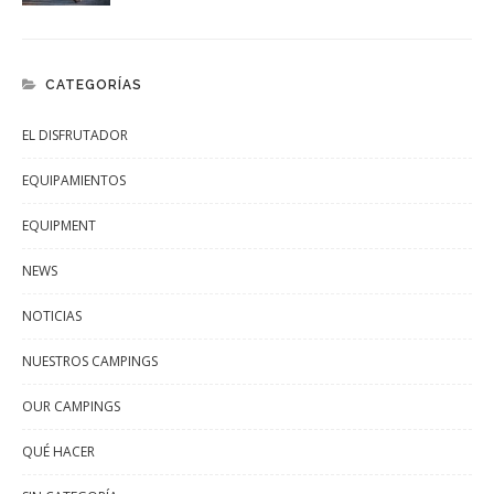
CATEGORÍAS
EL DISFRUTADOR
EQUIPAMIENTOS
EQUIPMENT
NEWS
NOTICIAS
NUESTROS CAMPINGS
OUR CAMPINGS
QUÉ HACER