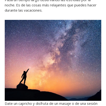
noche. Es de las cosas más relajantes que puedes hacer
durante las vacaciones.
Date un capricho y disfruta de un masaje o de una sesión