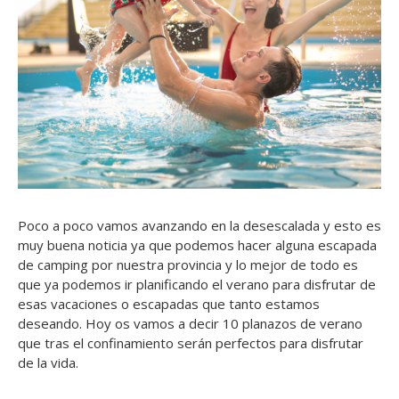
Poco a poco vamos avanzando en la desescalada y esto es
muy buena noticia ya que podemos hacer alguna escapada
de camping por nuestra provincia y lo mejor de todo es
que ya podemos ir planificando el verano para disfrutar de
esas vacaciones o escapadas que tanto estamos
deseando. Hoy os vamos a decir 10 planazos de verano
que tras el confinamiento serán perfectos para disfrutar
de la vida.