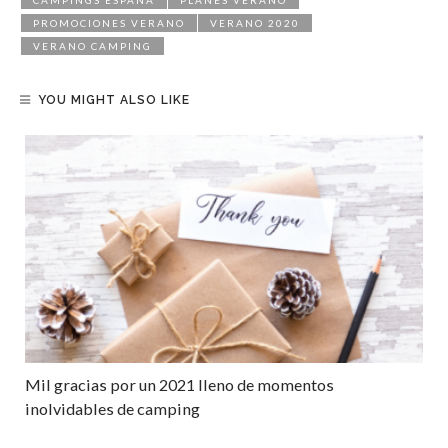
CAMPINGS ESPAÑA
PLANES VERANO
PROMOCIONES VERANO
VERANO 2020
VERANO CAMPING
YOU MIGHT ALSO LIKE
Mil gracias por un 2021 lleno de momentos
inolvidables de camping