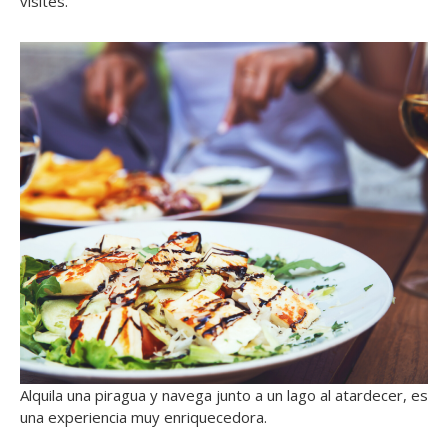
visites.
Alquila una piragua y navega junto a un lago al atardecer, es
una experiencia muy enriquecedora.