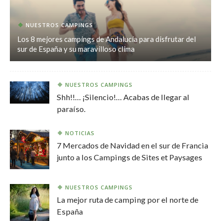
NUESTROS CAMPINGS
Los 8 mejores campings de Andalucía para disfrutar del
sur de España y su maravilloso clima
NUESTROS CAMPINGS
Shh!!… ¡Silencio!… Acabas de llegar al
paraíso.
NOTICIAS
7 Mercados de Navidad en el sur de Francia
junto a los Campings de Sites et Paysages
NUESTROS CAMPINGS
La mejor ruta de camping por el norte de
España