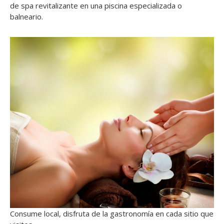
de spa revitalizante en una piscina especializada o
balneario.
Consume local, disfruta de la gastronomía en cada sitio que