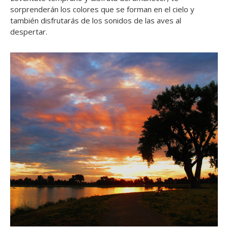
sorprenderán los colores que se forman en el cielo y
también disfrutarás de los sonidos de las aves al
despertar.