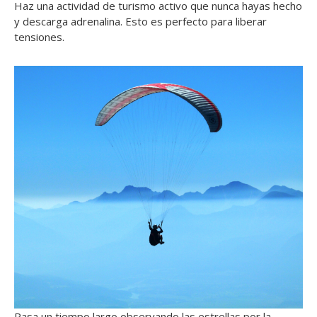
Haz una actividad de turismo activo que nunca hayas hecho
y descarga adrenalina. Esto es perfecto para liberar
tensiones.
Pasa un tiempo largo observando las estrellas por la