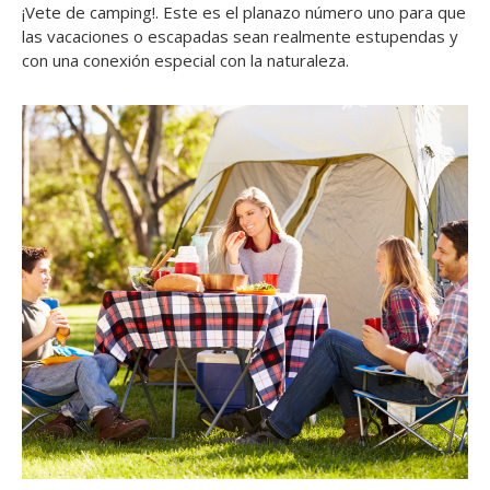
¡Vete de camping!. Este es el planazo número uno para que
las vacaciones o escapadas sean realmente estupendas y
con una conexión especial con la naturaleza.