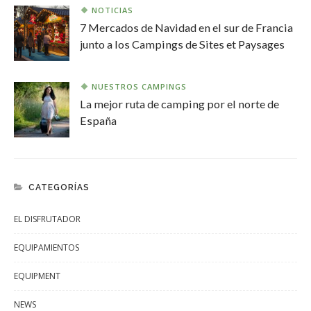
NOTICIAS
7 Mercados de Navidad en el sur de Francia
junto a los Campings de Sites et Paysages
NUESTROS CAMPINGS
La mejor ruta de camping por el norte de
España
CATEGORÍAS
EL DISFRUTADOR
EQUIPAMIENTOS
EQUIPMENT
NEWS