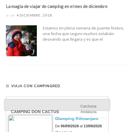
La magia de viajar de camping en el mes de diciembre
on
4 DICIEMBRE, 2018
Estamos en plena semana de puente festivo,
una fecha que seguro muchos estabáis
deseando que llegara y es que el
VIAJA CON CAMPINGRED
Carchuna
CAMPING DON CACTUS
Andalucia
Glamping Kilimanjaro
De
06/09/2026
al
13/09/2026