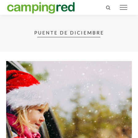
PUENTE DE DICIEMBRE