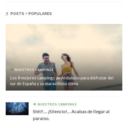
POSTS + POPULARES
NUESTROS CAMPINGS
Los 8 mejores campings de Andalucía para disfrutar del
sur de España y su maravilloso clima
NUESTROS CAMPINGS
Shh!!… ¡Silencio!… Acabas de llegar al
paraíso.