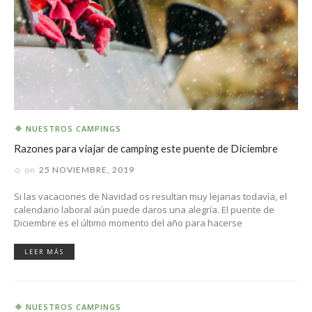
NUESTROS CAMPINGS
Razones para viajar de camping este puente de Diciembre
on
25 NOVIEMBRE, 2019
Si las vacaciones de Navidad os resultan muy lejanas todavía, el
calendario laboral aún puede daros una alegría. El puente de
Diciembre es el último momento del año para hacerse
LEER MÁS
NUESTROS CAMPINGS