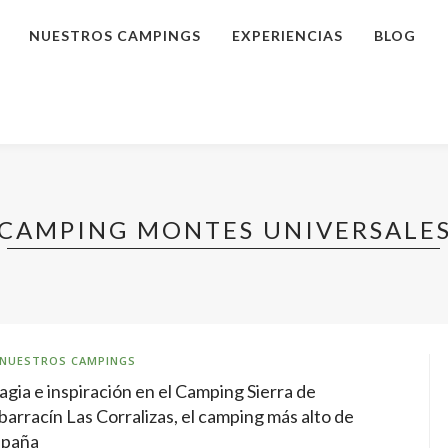
NUESTROS CAMPINGS
EXPERIENCIAS
BLOG
CAMPING MONTES UNIVERSALE
NUESTROS CAMPINGS
gia e inspiración en el Camping Sierra de
barracín Las Corralizas, el camping más alto de
spaña