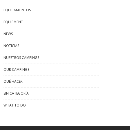
EQUIPAMIENTOS
EQUIPMENT
NEWS
NOTICIAS
NUESTROS CAMPINGS
OUR CAMPINGS
QUÉ HACER
SIN CATEGORÍA
WHAT TO DO