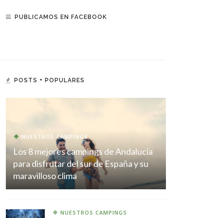
PUBLICAMOS EN FACEBOOK
POSTS + POPULARES
NUESTROS CAMPINGS
Los 8 mejores campings de Andalucía
para disfrutar del sur de España y su
maravilloso clima
NUESTROS CAMPINGS