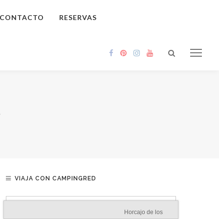
CONTACTO
RESERVAS
S
VIAJA CON CAMPINGRED
Horcajo de los