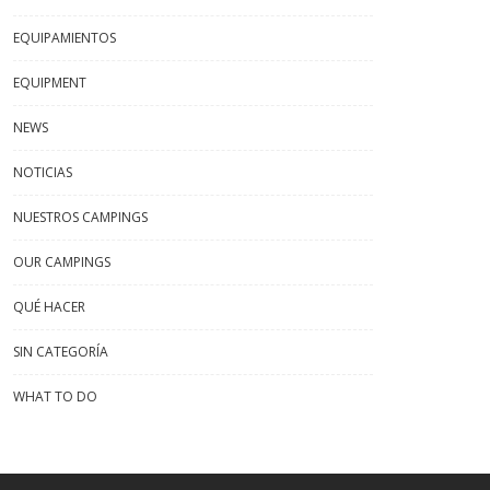
EQUIPAMIENTOS
EQUIPMENT
NEWS
NOTICIAS
NUESTROS CAMPINGS
OUR CAMPINGS
QUÉ HACER
SIN CATEGORÍA
WHAT TO DO