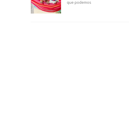
que podemos