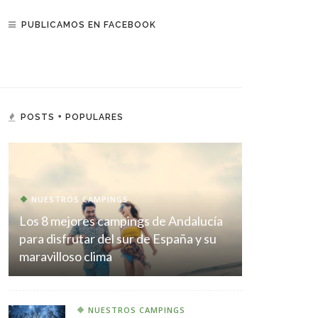
PUBLICAMOS EN FACEBOOK
POSTS + POPULARES
NUESTROS CAMPINGS
Los 8 mejores campings de Andalucía
para disfrutar del sur de España y su
maravilloso clima
NUESTROS CAMPINGS