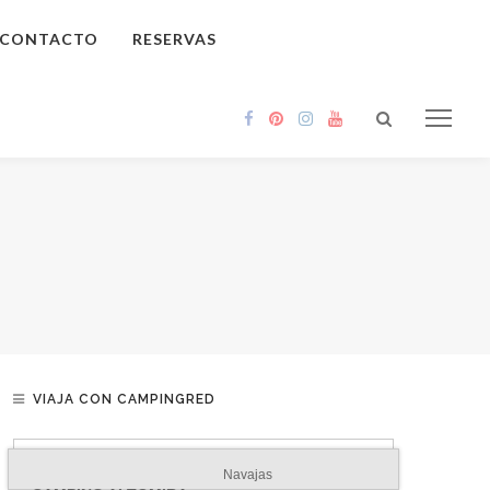
CONTACTO
RESERVAS
VIAJA CON CAMPINGRED
Navajas