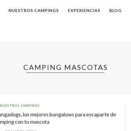
NUESTROS CAMPINGS
EXPERIENCIAS
BLOG
CAMPING MASCOTAS
NUESTROS CAMPINGS
ngadogs, los mejores bungalows para escaparte de
mping con tu mascota