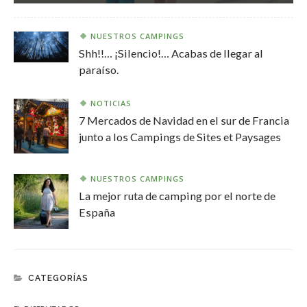
NUESTROS CAMPINGS
Shh!!… ¡Silencio!… Acabas de llegar al
paraíso.
NOTICIAS
7 Mercados de Navidad en el sur de Francia
junto a los Campings de Sites et Paysages
NUESTROS CAMPINGS
La mejor ruta de camping por el norte de
España
CATEGORÍAS