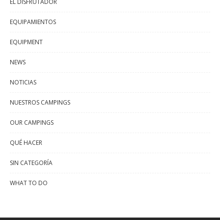
EL DISFRUTADOR
EQUIPAMIENTOS
EQUIPMENT
NEWS
NOTICIAS
NUESTROS CAMPINGS
OUR CAMPINGS
QUÉ HACER
SIN CATEGORÍA
WHAT TO DO