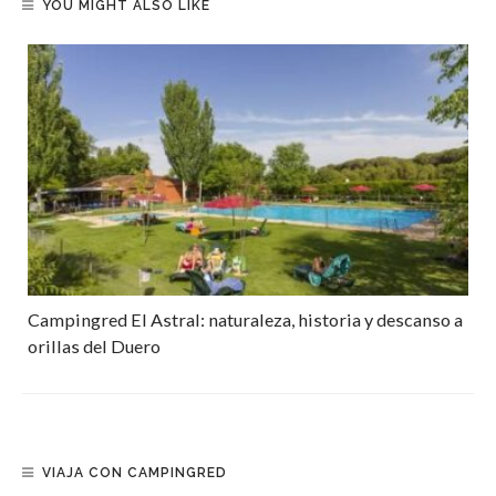
YOU MIGHT ALSO LIKE
Campingred El Astral: naturaleza, historia y descanso a
orillas del Duero
VIAJA CON CAMPINGRED