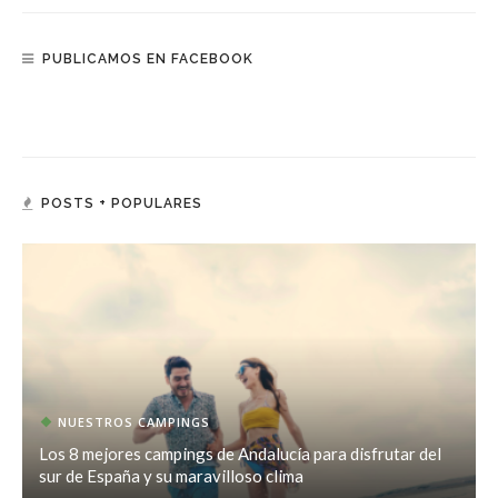
PUBLICAMOS EN FACEBOOK
POSTS + POPULARES
NUESTROS CAMPINGS
Los 8 mejores campings de Andalucía para disfrutar del
sur de España y su maravilloso clima