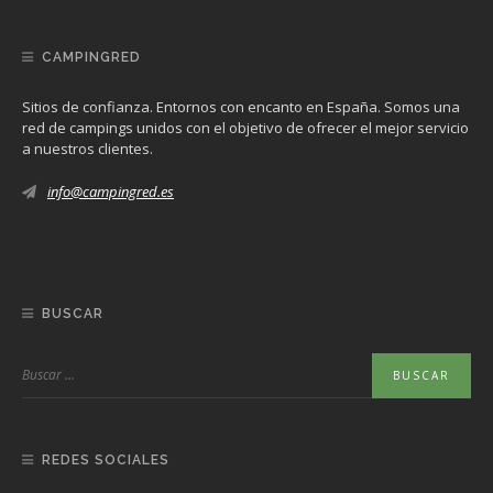
CAMPINGRED
Sitios de confianza. Entornos con encanto en España. Somos una
red de campings unidos con el objetivo de ofrecer el mejor servicio
a nuestros clientes.
info@campingred.es
BUSCAR
REDES SOCIALES