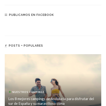
PUBLICAMOS EN FACEBOOK
POSTS + POPULARES
NUESTROS CAMPINGS
Los 8 mejores campings de Andalucía para disfrutar del
sur de España y su maravilloso clima