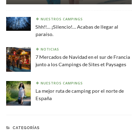
NUESTROS CAMPINGS
Shh!!… ¡Silencio!… Acabas de llegar al
paraíso.
NOTICIAS
7 Mercados de Navidad en el sur de Francia
junto a los Campings de Sites et Paysages
NUESTROS CAMPINGS
La mejor ruta de camping por el norte de
España
CATEGORÍAS