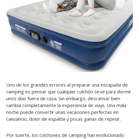
Uno de los grandes errores al preparar una escapada de
camping es pensar que cualquier colchón sirve para dormir
unos días fuera de casa. Sin embargo, descansar bien
cambia completamente la experiencia de viaje. Una mala
noche puede convertir unas vacaciones perfectas en
cansancio, dolor de espalda y pocas ganas de repetir.
Por suerte, los colchones de camping han evolucionado