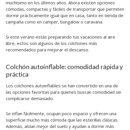
muchísimo en los últimos años. Ahora existen opciones
cómodas, compactas y fáciles de transportar que permiten
dormir prácticamente igual que en casa, tanto en tienda de
campaña como en camper, bungalow o caravana.
Si este verano estás preparando tus vacaciones al aire
libre, estos son algunos de los colchones más
recomendados para mejorar el descanso.
Colchón autoinflable: comodidad rápida y
práctica
Los colchones autoinflables se han convertido en una de
las opciones favoritas para quienes buscan comodidad sin
complicarse demasiado.
Se inflan fácilmente, ocupan poco espacio y ofrecen una
superficie mucho más cómoda que las esterillas clásicas.
Además, aíslan mejor del suelo y ayudan a dormir más