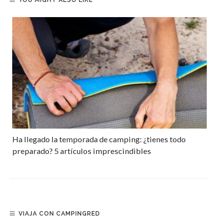
YOU MIGHT ALSO LIKE
Ha llegado la temporada de camping: ¿tienes todo
preparado? 5 artículos imprescindibles
VIAJA CON CAMPINGRED