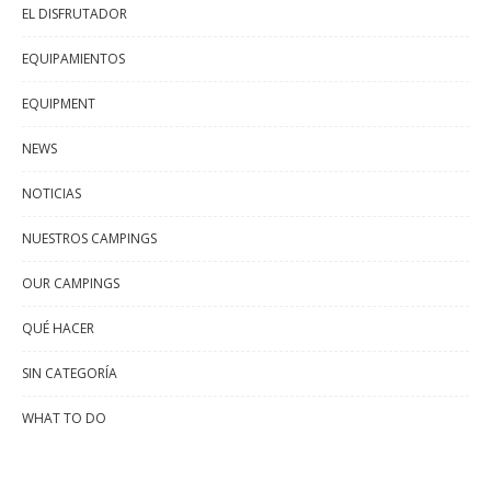
EL DISFRUTADOR
EQUIPAMIENTOS
EQUIPMENT
NEWS
NOTICIAS
NUESTROS CAMPINGS
OUR CAMPINGS
QUÉ HACER
SIN CATEGORÍA
WHAT TO DO