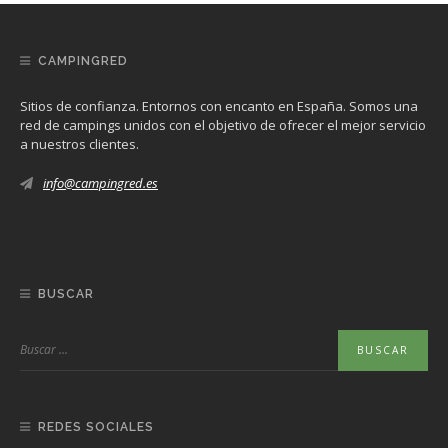
CAMPINGRED
Sitios de confianza. Entornos con encanto en España. Somos una
red de campings unidos con el objetivo de ofrecer el mejor servicio
a nuestros clientes.
info@campingred.es
BUSCAR
REDES SOCIALES