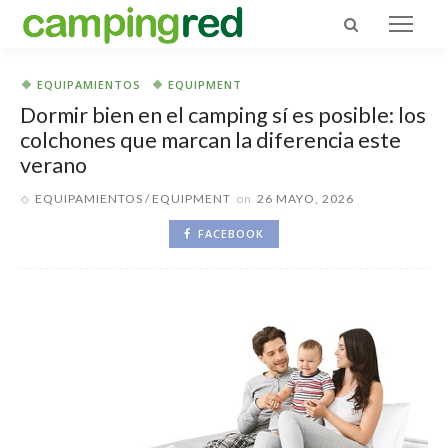
EQUIPAMIENTOS
EQUIPMENT
Dormir bien en el camping sí es posible: los
colchones que marcan la diferencia este
verano
EQUIPAMIENTOS
EQUIPMENT
on
26 MAYO, 2026
FACEBOOK