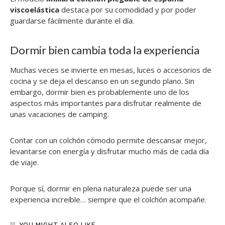
viscoelástica
destaca por su comodidad y por poder
guardarse fácilmente durante el día.
Dormir bien cambia toda la experiencia
Muchas veces se invierte en mesas, luces o accesorios de
cocina y se deja el descanso en un segundo plano. Sin
embargo, dormir bien es probablemente uno de los
aspectos más importantes para disfrutar realmente de
unas vacaciones de camping.
Contar con un colchón cómodo permite descansar mejor,
levantarse con energía y disfrutar mucho más de cada día
de viaje.
Porque sí, dormir en plena naturaleza puede ser una
experiencia increíble… siempre que el colchón acompañe.