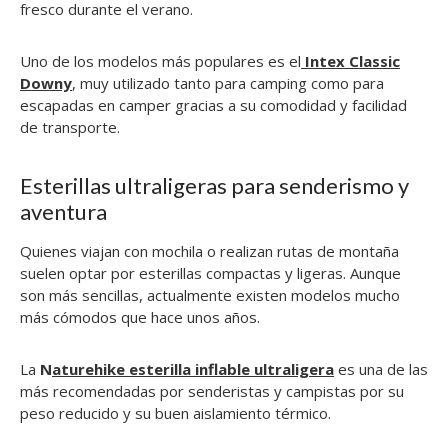
fresco durante el verano.
Uno de los modelos más populares es el
Intex Classic
Downy
, muy utilizado tanto para camping como para
escapadas en camper gracias a su comodidad y facilidad
de transporte.
Esterillas ultraligeras para senderismo y
aventura
Quienes viajan con mochila o realizan rutas de montaña
suelen optar por esterillas compactas y ligeras. Aunque
son más sencillas, actualmente existen modelos mucho
más cómodos que hace unos años.
La
N
aturehike esterilla inflable ultraligera
es una de las
más recomendadas por senderistas y campistas por su
peso reducido y su buen aislamiento térmico.