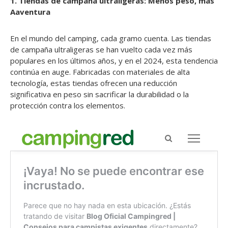
1. Tiendas de campaña ultraligeras: Menos peso, más
Aaventura
En el mundo del camping, cada gramo cuenta. Las tiendas
de campaña ultraligeras se han vuelto cada vez más
populares en los últimos años, y en el 2024, esta tendencia
continúa en auge. Fabricadas con materiales de alta
tecnología, estas tiendas ofrecen una reducción
significativa en peso sin sacrificar la durabilidad o la
protección contra los elementos.