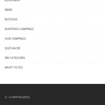
EQUIPMENT
NEWS
NOTICIAS
NUESTROS CAMPINGS
OUR CAMPINGS
QUÉ HACER
SIN CATEGORÍA
WHAT TO DO
CAMPINGRED