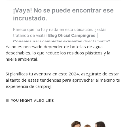
Ya no es necesario depender de botellas de agua
desechables, lo que reduce los residuos plásticos y la
huella ambiental.
Si planificas tu aventura en este 2024, asegúrate de estar
al tanto de estas tendencias para aprovechar al máximo tu
experiencia de camping.
YOU MIGHT ALSO LIKE