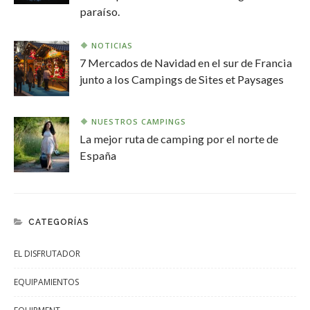
paraíso.
NOTICIAS
7 Mercados de Navidad en el sur de Francia
junto a los Campings de Sites et Paysages
NUESTROS CAMPINGS
La mejor ruta de camping por el norte de
España
CATEGORÍAS
EL DISFRUTADOR
EQUIPAMIENTOS