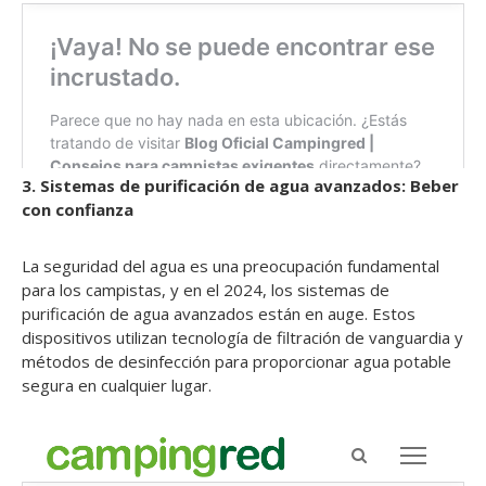
3. Sistemas de purificación de agua avanzados: Beber
con confianza
La seguridad del agua es una preocupación fundamental
para los campistas, y en el 2024, los sistemas de
purificación de agua avanzados están en auge. Estos
dispositivos utilizan tecnología de filtración de vanguardia y
métodos de desinfección para proporcionar agua potable
segura en cualquier lugar.