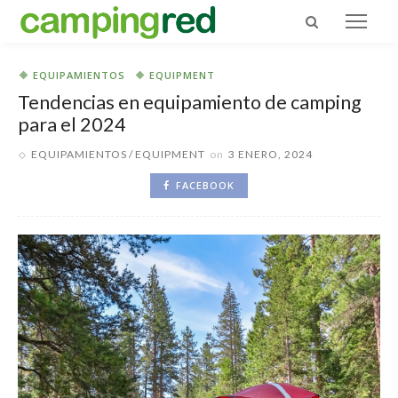
EQUIPAMIENTOS
EQUIPMENT
Tendencias en equipamiento de camping
para el 2024
EQUIPAMIENTOS
EQUIPMENT
on
3 ENERO, 2024
FACEBOOK