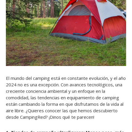
El mundo del camping está en constante evolución, y el año
2024 no es una excepción. Con avances tecnológicos, una
creciente conciencia ambiental y un enfoque en la
comodidad, las tendencias en equipamiento de camping
están cambiando la forma en que disfrutamos de la vida al
aire libre. ¿Quieres conocer las que hemos descubierto
desde CampingRed? ¡Dinos qué te parecen!