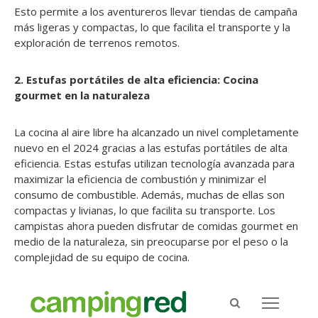
Esto permite a los aventureros llevar tiendas de campaña
más ligeras y compactas, lo que facilita el transporte y la
exploración de terrenos remotos.
2. Estufas portátiles de alta eficiencia: Cocina
gourmet en la naturaleza
La cocina al aire libre ha alcanzado un nivel completamente
nuevo en el 2024 gracias a las estufas portátiles de alta
eficiencia. Estas estufas utilizan tecnología avanzada para
maximizar la eficiencia de combustión y minimizar el
consumo de combustible. Además, muchas de ellas son
compactas y livianas, lo que facilita su transporte. Los
campistas ahora pueden disfrutar de comidas gourmet en
medio de la naturaleza, sin preocuparse por el peso o la
complejidad de su equipo de cocina.