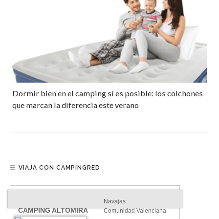
Dormir bien en el camping sí es posible: los colchones
que marcan la diferencia este verano
VIAJA CON CAMPINGRED
Navajas
CAMPING ALTOMIRA
Comunidad Valenciana