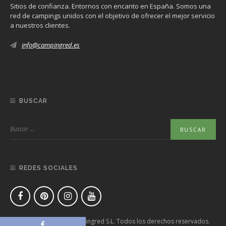
Sitios de confianza. Entornos con encanto en España. Somos una
red de campings unidos con el objetivo de ofrecer el mejor servicio
a nuestros clientes.
info@campingred.es
BUSCAR
REDES SOCIALES
Copyright © 2020 Campingred S.L. Todos los derechos reservados.