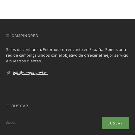
CAMPINGRED
Sitios de confianza. Entornos con encanto en España. Somos una
red de campings unidos con el objetivo de ofrecer el mejor servicio
a nuestros clientes.
info@campingred.es
BUSCAR