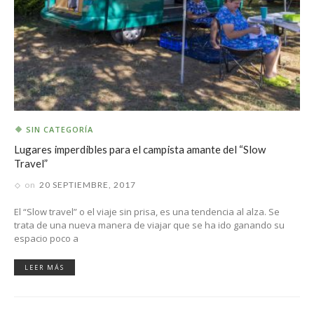
SIN CATEGORÍA
Lugares imperdibles para el campista amante del “Slow
Travel”
on
20 SEPTIEMBRE, 2017
El “Slow travel” o el viaje sin prisa, es una tendencia al alza. Se
trata de una nueva manera de viajar que se ha ido ganando su
espacio poco a
LEER MÁS