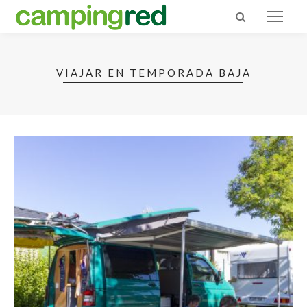
VIAJAR EN TEMPORADA BAJA