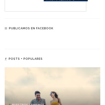
PUBLICAMOS EN FACEBOOK
POSTS + POPULARES
NUESTROS CAMPINGS