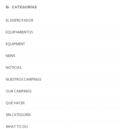
CATEGORÍAS
EL DISFRUTADOR
EQUIPAMIENTOS
EQUIPMENT
NEWS
NOTICIAS
NUESTROS CAMPINGS
OUR CAMPINGS
QUÉ HACER
SIN CATEGORÍA
WHAT TO DO