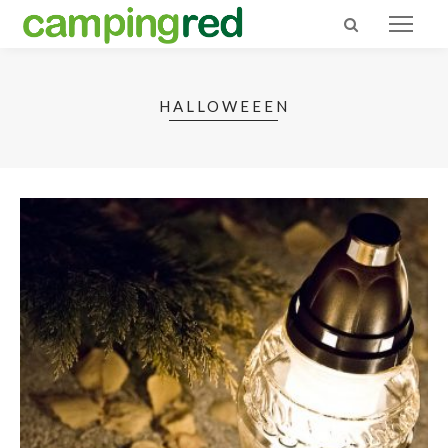
HALLOWEEEN