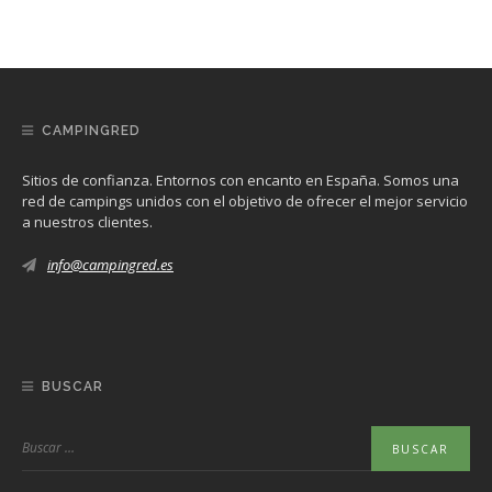
CAMPINGRED
Sitios de confianza. Entornos con encanto en España. Somos una
red de campings unidos con el objetivo de ofrecer el mejor servicio
a nuestros clientes.
info@campingred.es
BUSCAR