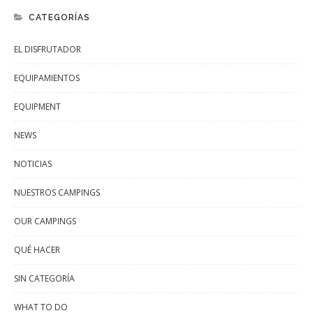
CATEGORÍAS
EL DISFRUTADOR
EQUIPAMIENTOS
EQUIPMENT
NEWS
NOTICIAS
NUESTROS CAMPINGS
OUR CAMPINGS
QUÉ HACER
SIN CATEGORÍA
WHAT TO DO