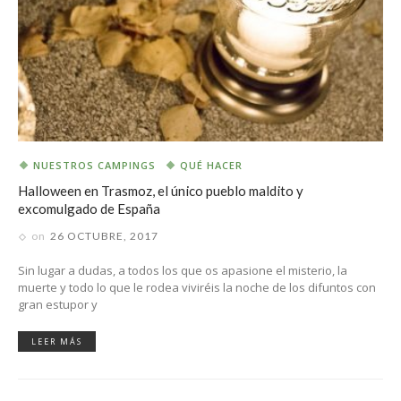
NUESTROS CAMPINGS
QUÉ HACER
Halloween en Trasmoz, el único pueblo maldito y
excomulgado de España
on
26 OCTUBRE, 2017
Sin lugar a dudas, a todos los que os apasione el misterio, la
muerte y todo lo que le rodea viviréis la noche de los difuntos con
gran estupor y
LEER MÁS