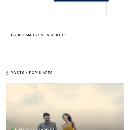
PUBLICAMOS EN FACEBOOK
POSTS + POPULARES
NUESTROS CAMPINGS