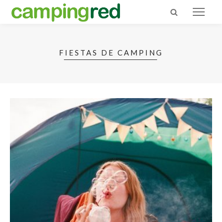
FIESTAS DE CAMPING