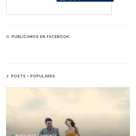
PUBLICAMOS EN FACEBOOK
POSTS + POPULARES
NUESTROS CAMPINGS