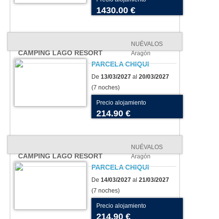
1430.00 €
NUÉVALOS
CAMPING LAGO RESORT
Aragón
PARCELA CHIQUI
De
13/03/2027
al
20/03/2027
(7 noches)
Precio alojamiento
214.90 €
NUÉVALOS
CAMPING LAGO RESORT
Aragón
PARCELA CHIQUI
De
14/03/2027
al
21/03/2027
(7 noches)
Precio alojamiento
214.90 €