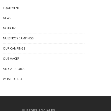
EQUIPMENT
NEWS
NOTICIAS
NUESTROS CAMPINGS
OUR CAMPINGS
QUÉ HACER
SIN CATEGORÍA
WHAT TO DO
REDES SOCIALES