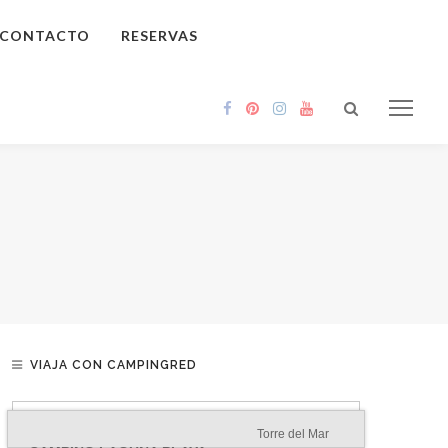
CONTACTO
RESERVAS
VIAJA CON CAMPINGRED
Torre del Mar