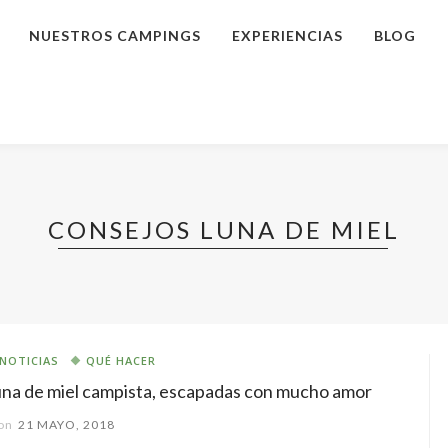
NUESTROS CAMPINGS
EXPERIENCIAS
BLOG
CONSEJOS LUNA DE MIEL
NOTICIAS
QUÉ HACER
na de miel campista, escapadas con mucho amor
on
21 MAYO, 2018