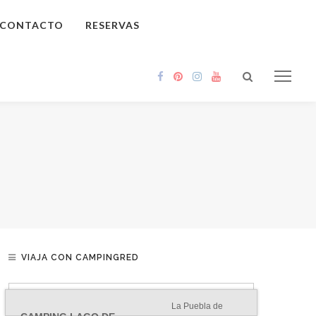
CONTACTO
RESERVAS
VIAJA CON CAMPINGRED
La Puebla de