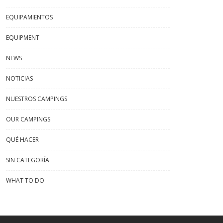
EQUIPAMIENTOS
EQUIPMENT
NEWS
NOTICIAS
NUESTROS CAMPINGS
OUR CAMPINGS
QUÉ HACER
SIN CATEGORÍA
WHAT TO DO