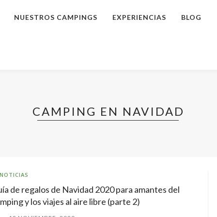
NUESTROS CAMPINGS
EXPERIENCIAS
BLOG
CAMPING EN NAVIDAD
NOTICIAS
ía de regalos de Navidad 2020 para amantes del
mping y los viajes al aire libre (parte 2)