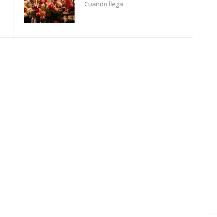
Cuando llega