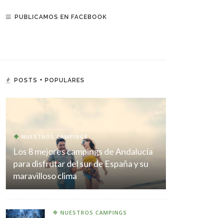
PUBLICAMOS EN FACEBOOK
POSTS + POPULARES
NUESTROS CAMPINGS
Los 8 mejores campings de Andalucía
para disfrutar del sur de España y su
maravilloso clima
NUESTROS CAMPINGS