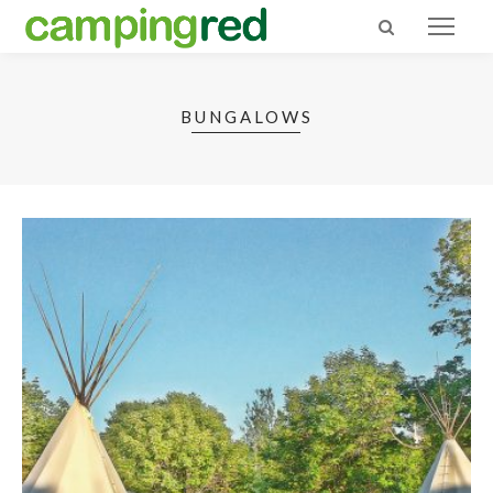
BUNGALOWS