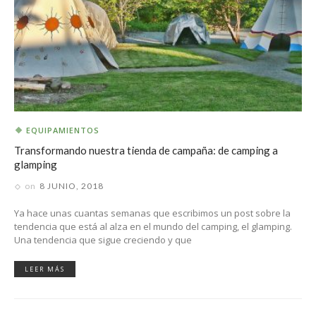
EQUIPAMIENTOS
Transformando nuestra tienda de campaña: de camping a
glamping
on
8 JUNIO, 2018
Ya hace unas cuantas semanas que escribimos un post sobre la
tendencia que está al alza en el mundo del camping, el glamping.
Una tendencia que sigue creciendo y que
LEER MÁS