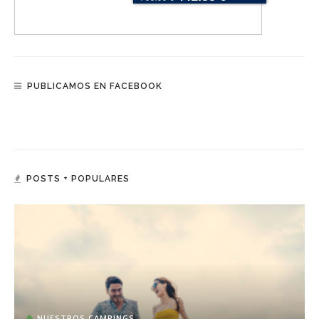
PUBLICAMOS EN FACEBOOK
POSTS + POPULARES
NUESTROS CAMPINGS