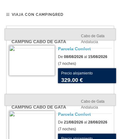
VIAJA CON CAMPINGRED
Cabo de Gata
CAMPING CABO DE GATA
Andalucia
Parcela Confort
De
08/08/2026
al
15/08/2026
(7 noches)
Precio alojamiento
329.00 €
Cabo de Gata
CAMPING CABO DE GATA
Andalucia
Parcela Confort
De
21/08/2026
al
28/08/2026
(7 noches)
Precio alojamiento