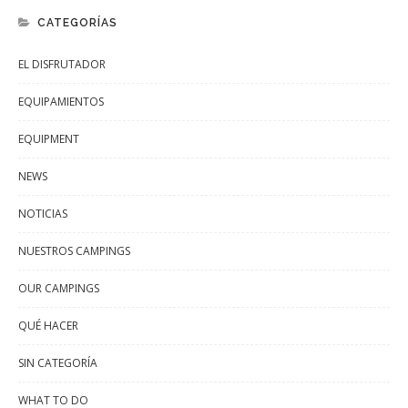
CATEGORÍAS
EL DISFRUTADOR
EQUIPAMIENTOS
EQUIPMENT
NEWS
NOTICIAS
NUESTROS CAMPINGS
OUR CAMPINGS
QUÉ HACER
SIN CATEGORÍA
WHAT TO DO