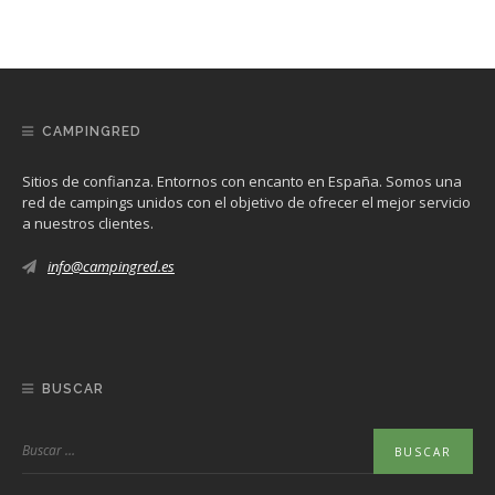
CAMPINGRED
Sitios de confianza. Entornos con encanto en España. Somos una
red de campings unidos con el objetivo de ofrecer el mejor servicio
a nuestros clientes.
info@campingred.es
BUSCAR