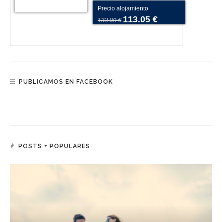
Precio alojamiento
113.05 €
133.00 €
PUBLICAMOS EN FACEBOOK
POSTS + POPULARES