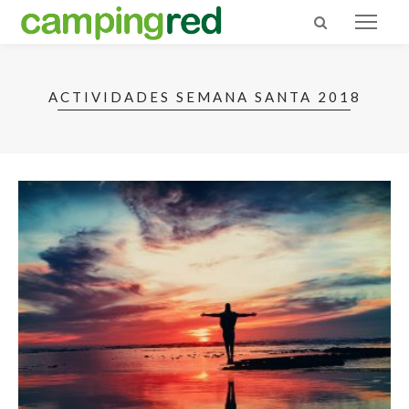
ACTIVIDADES SEMANA SANTA 2018