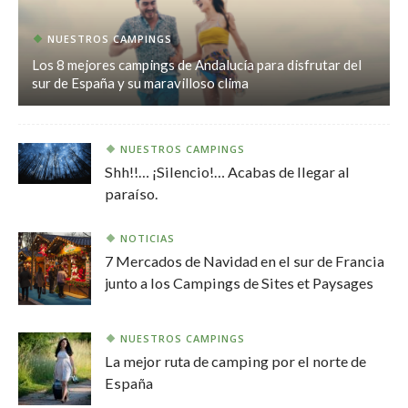
NUESTROS CAMPINGS
Los 8 mejores campings de Andalucía para disfrutar del
sur de España y su maravilloso clima
NUESTROS CAMPINGS
Shh!!… ¡Silencio!… Acabas de llegar al
paraíso.
NOTICIAS
7 Mercados de Navidad en el sur de Francia
junto a los Campings de Sites et Paysages
NUESTROS CAMPINGS
La mejor ruta de camping por el norte de
España