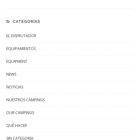
CATEGORÍAS
EL DISFRUTADOR
EQUIPAMIENTOS
EQUIPMENT
NEWS
NOTICIAS
NUESTROS CAMPINGS
OUR CAMPINGS
QUÉ HACER
SIN CATEGORÍA