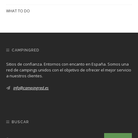
WHAT TO DO
CAMPINGRED
Sitios de confianza. Entornos con encanto en España. Somos una
red de campings unidos con el objetivo de ofrecer el mejor servicio
a nuestros clientes.
info@campingred.es
BUSCAR