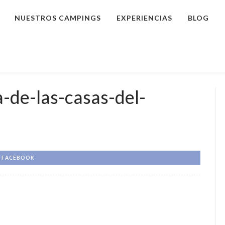
NUESTROS CAMPINGS
EXPERIENCIAS
BLOG
-de-las-casas-del-
FACEBOOK