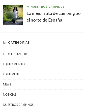
NUESTROS CAMPINGS
La mejor ruta de camping por
el norte de España
CATEGORÍAS
EL DISFRUTADOR
EQUIPAMIENTOS
EQUIPMENT
NEWS
NOTICIAS
NUESTROS CAMPINGS