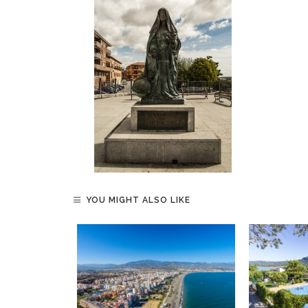
YOU MIGHT ALSO LIKE