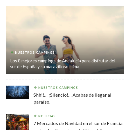
NUESTROS CAMPINGS
Los 8 mejores campings de Andalucía para disfrutar del
sur de España y su maravilloso clima
NUESTROS CAMPINGS
Shh!!… ¡Silencio!… Acabas de llegar al
paraíso.
NOTICIAS
7 Mercados de Navidad en el sur de Francia