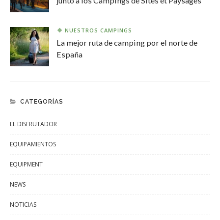
junto a los Campings de Sites et Paysages
NUESTROS CAMPINGS
La mejor ruta de camping por el norte de
España
CATEGORÍAS
EL DISFRUTADOR
EQUIPAMIENTOS
EQUIPMENT
NEWS
NOTICIAS