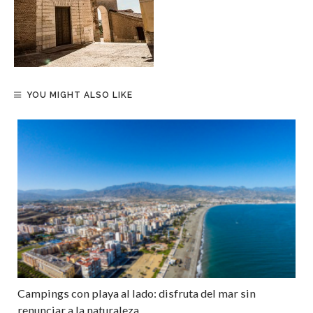
YOU MIGHT ALSO LIKE
Campings con playa al lado: disfruta del mar sin
renunciar a la naturaleza