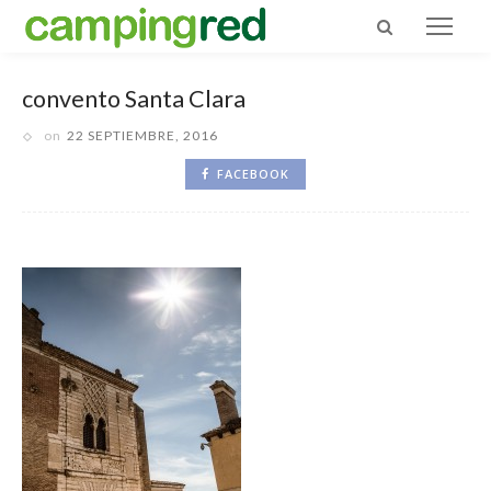
convento Santa Clara
on
22 SEPTIEMBRE, 2016
FACEBOOK