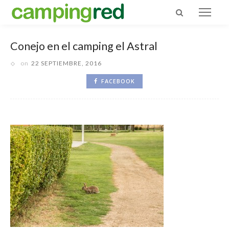
Conejo en el camping el Astral
on
22 SEPTIEMBRE, 2016
FACEBOOK