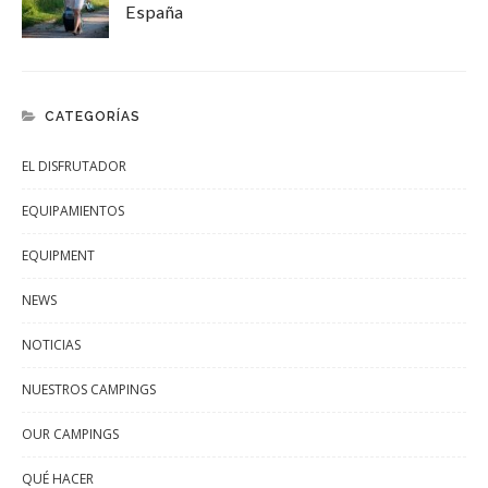
España
CATEGORÍAS
EL DISFRUTADOR
EQUIPAMIENTOS
EQUIPMENT
NEWS
NOTICIAS
NUESTROS CAMPINGS
OUR CAMPINGS
QUÉ HACER