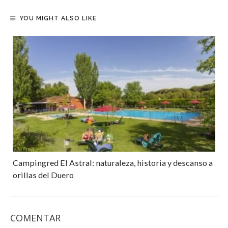
YOU MIGHT ALSO LIKE
Campingred El Astral: naturaleza, historia y descanso a
orillas del Duero
COMENTAR