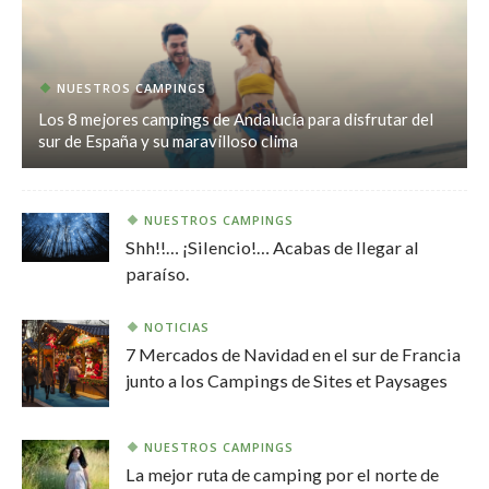
NUESTROS CAMPINGS
Los 8 mejores campings de Andalucía para disfrutar del
sur de España y su maravilloso clima
NUESTROS CAMPINGS
Shh!!… ¡Silencio!… Acabas de llegar al
paraíso.
NOTICIAS
7 Mercados de Navidad en el sur de Francia
junto a los Campings de Sites et Paysages
NUESTROS CAMPINGS
La mejor ruta de camping por el norte de