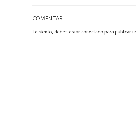
COMENTAR
Lo siento, debes estar
conectado
para publicar u