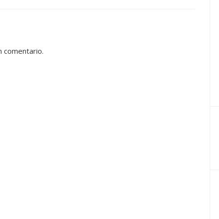
n comentario.