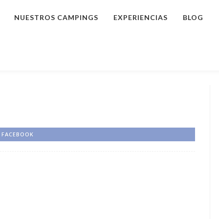
NUESTROS CAMPINGS
EXPERIENCIAS
BLOG
FACEBOOK