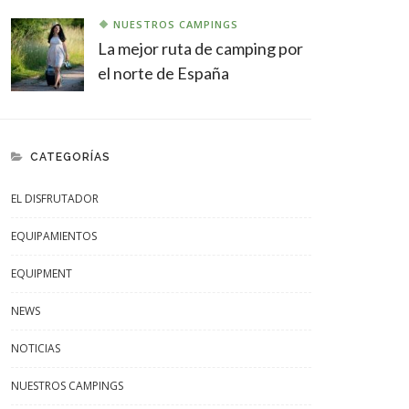
NUESTROS CAMPINGS
La mejor ruta de camping por
el norte de España
CATEGORÍAS
EL DISFRUTADOR
EQUIPAMIENTOS
EQUIPMENT
NEWS
NOTICIAS
NUESTROS CAMPINGS