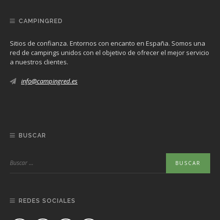
CAMPINGRED
Sitios de confianza. Entornos con encanto en España. Somos una
red de campings unidos con el objetivo de ofrecer el mejor servicio
a nuestros clientes.
info@campingred.es
BUSCAR
REDES SOCIALES