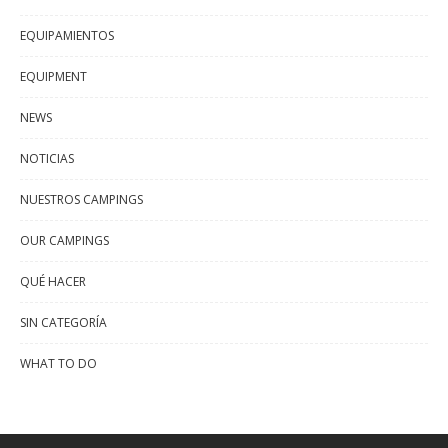
EQUIPAMIENTOS
EQUIPMENT
NEWS
NOTICIAS
NUESTROS CAMPINGS
OUR CAMPINGS
QUÉ HACER
SIN CATEGORÍA
WHAT TO DO