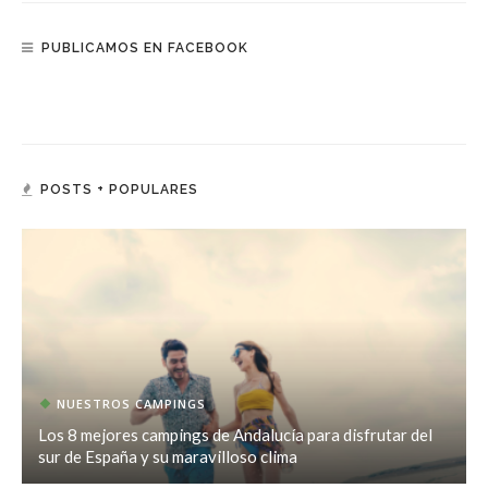
PUBLICAMOS EN FACEBOOK
POSTS + POPULARES
NUESTROS CAMPINGS
Los 8 mejores campings de Andalucía para disfrutar del
sur de España y su maravilloso clima