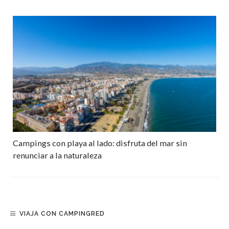
Campings con playa al lado: disfruta del mar sin
renunciar a la naturaleza
VIAJA CON CAMPINGRED