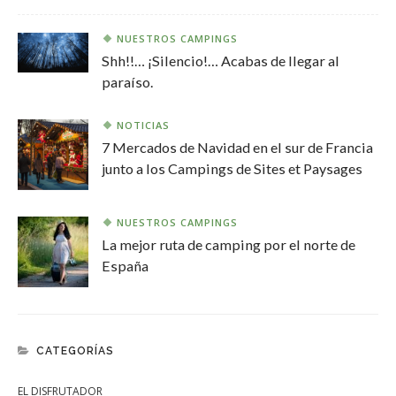
NUESTROS CAMPINGS
Shh!!… ¡Silencio!… Acabas de llegar al
paraíso.
NOTICIAS
7 Mercados de Navidad en el sur de Francia
junto a los Campings de Sites et Paysages
NUESTROS CAMPINGS
La mejor ruta de camping por el norte de
España
CATEGORÍAS
EL DISFRUTADOR