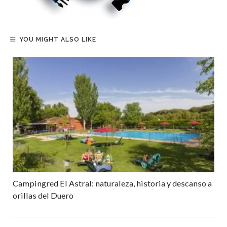
YOU MIGHT ALSO LIKE
Campingred El Astral: naturaleza, historia y descanso a
orillas del Duero