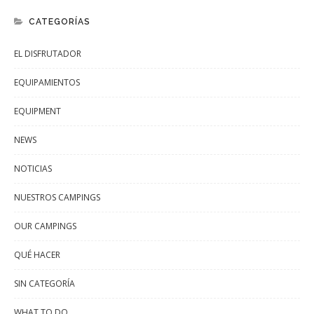
CATEGORÍAS
EL DISFRUTADOR
EQUIPAMIENTOS
EQUIPMENT
NEWS
NOTICIAS
NUESTROS CAMPINGS
OUR CAMPINGS
QUÉ HACER
SIN CATEGORÍA
WHAT TO DO