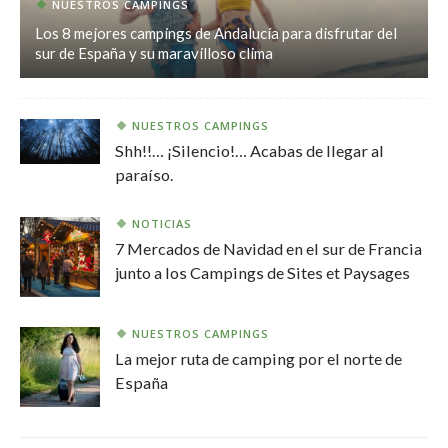
NUESTROS CAMPINGS
Los 8 mejores campings de Andalucía para disfrutar del
sur de España y su maravilloso clima
NUESTROS CAMPINGS
Shh!!… ¡Silencio!… Acabas de llegar al
paraíso.
NOTICIAS
7 Mercados de Navidad en el sur de Francia
junto a los Campings de Sites et Paysages
NUESTROS CAMPINGS
La mejor ruta de camping por el norte de
España