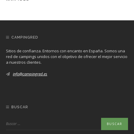
CAMPINGRED
Sitios de confianza. Entornos con encanto en España. Somos una
red de campings unidos con el objetivo de ofrecer el mejor servicio
a nuestros clientes.
info@campingred.es
BUSCAR