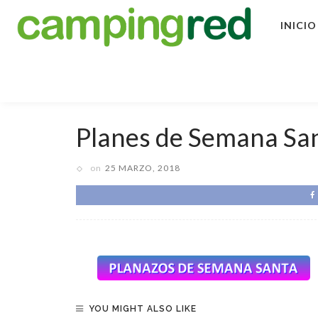
INICIO
Planes de Semana Sa
on
25 MARZO, 2018
YOU MIGHT ALSO LIKE