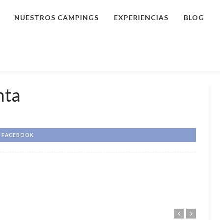
NUESTROS CAMPINGS
EXPERIENCIAS
BLOG
nta
FACEBOOK