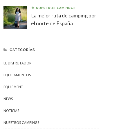
NUESTROS CAMPINGS
La mejor ruta de camping por
el norte de España
CATEGORÍAS
EL DISFRUTADOR
EQUIPAMIENTOS
EQUIPMENT
NEWS
NOTICIAS
NUESTROS CAMPINGS