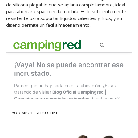
de silicona plegable que se aplana completamente, ideal
para ahorrar espacio en la mochila. Es lo suficientemente
resistente para soportar líquidos calientes y fríos, y su
diseño permite un fácil almacenamiento.
YOU MIGHT ALSO LIKE