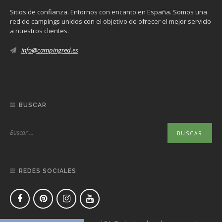
Sitios de confianza. Entornos con encanto en España. Somos una
red de campings unidos con el objetivo de ofrecer el mejor servicio
a nuestros clientes.
info@campingred.es
BUSCAR
REDES SOCIALES