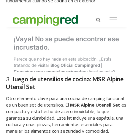
fundamental cuando se cocina en el exterior.
3.
Juego de utensilios de cocina: MSR Alpine
Utensil Set
Otro elemento clave para una cocina de camping funcional
es un buen set de utensilios. El
MSR Alpine Utensil Set
es
compacto y está hecho de acero inoxidable, lo que
garantiza su durabilidad. Este kit incluye una espátula, una
cuchara y unas pinzas, herramientas esenciales para
manejar los alimentos con seguridad y comodidad.