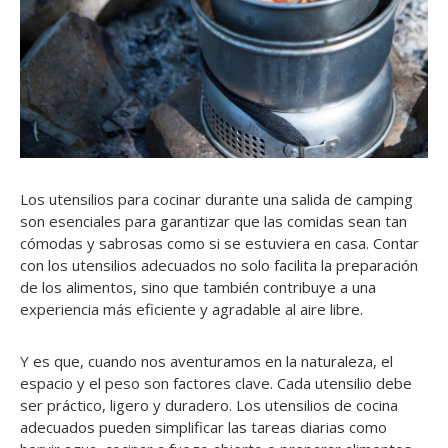
Los utensilios para cocinar durante una salida de camping
son esenciales para garantizar que las comidas sean tan
cómodas y sabrosas como si se estuviera en casa. Contar
con los utensilios adecuados no solo facilita la preparación
de los alimentos, sino que también contribuye a una
experiencia más eficiente y agradable al aire libre.
Y es que, cuando nos aventuramos en la naturaleza, el
espacio y el peso son factores clave. Cada utensilio debe
ser práctico, ligero y duradero. Los utensilios de cocina
adecuados pueden simplificar las tareas diarias como