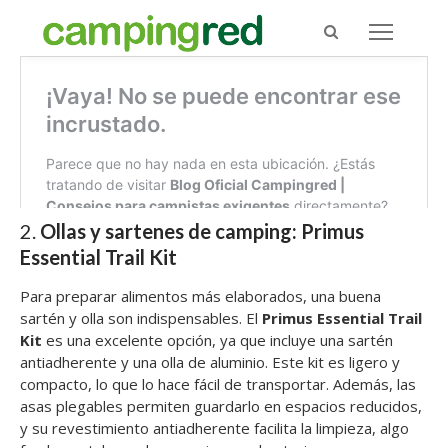
2.
Ollas y sartenes de camping: Primus
Essential Trail Kit
Para preparar alimentos más elaborados, una buena
sartén y olla son indispensables. El
Primus Essential Trail
Kit
es una excelente opción, ya que incluye una sartén
antiadherente y una olla de aluminio. Este kit es ligero y
compacto, lo que lo hace fácil de transportar. Además, las
asas plegables permiten guardarlo en espacios reducidos,
y su revestimiento antiadherente facilita la limpieza, algo