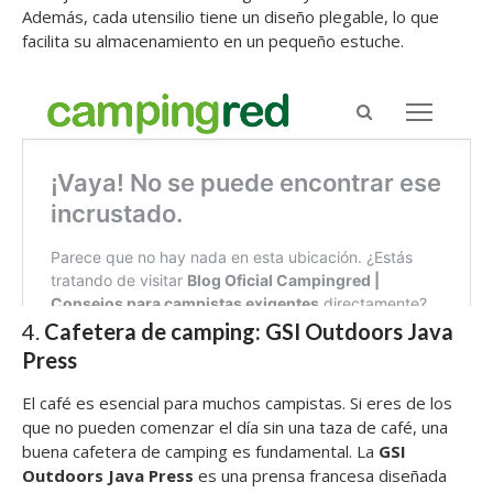
Además, cada utensilio tiene un diseño plegable, lo que
facilita su almacenamiento en un pequeño estuche.
4.
Cafetera de camping: GSI Outdoors Java
Press
El café es esencial para muchos campistas. Si eres de los
que no pueden comenzar el día sin una taza de café, una
buena cafetera de camping es fundamental. La
GSI
Outdoors Java Press
es una prensa francesa diseñada