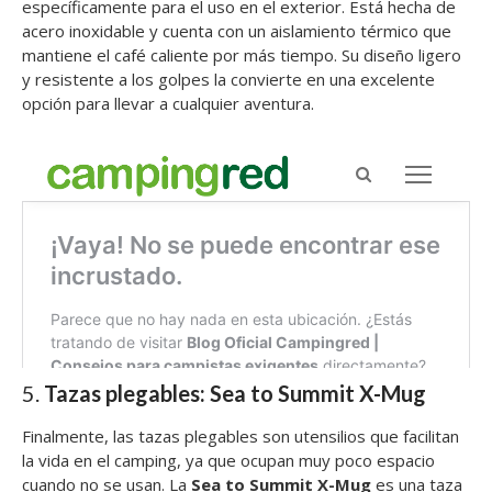
específicamente para el uso en el exterior. Está hecha de
acero inoxidable y cuenta con un aislamiento térmico que
mantiene el café caliente por más tiempo. Su diseño ligero
y resistente a los golpes la convierte en una excelente
opción para llevar a cualquier aventura.
5.
Tazas plegables: Sea to Summit X-Mug
Finalmente, las tazas plegables son utensilios que facilitan
la vida en el camping, ya que ocupan muy poco espacio
cuando no se usan. La
Sea to Summit X-Mug
es una taza