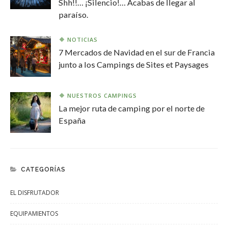
Shh!!… ¡Silencio!… Acabas de llegar al
paraíso.
NOTICIAS
7 Mercados de Navidad en el sur de Francia
junto a los Campings de Sites et Paysages
NUESTROS CAMPINGS
La mejor ruta de camping por el norte de
España
CATEGORÍAS
EL DISFRUTADOR
EQUIPAMIENTOS