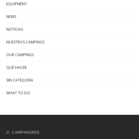
EQUIPMENT
NEWS
NOTICIAS
NUESTROS CAMPINGS
OUR CAMPINGS
QUÉ HACER
SIN CATEGORÍA
WHAT TO DO
CAMPINGRED