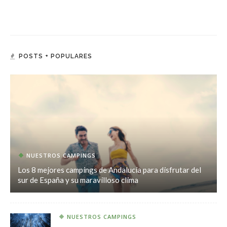
POSTS + POPULARES
NUESTROS CAMPINGS
Los 8 mejores campings de Andalucía para disfrutar del
sur de España y su maravilloso clima
NUESTROS CAMPINGS