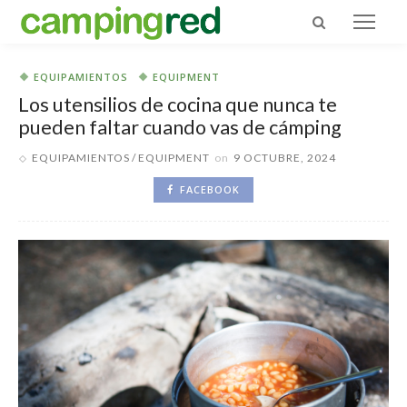
EQUIPAMIENTOS
EQUIPMENT
Los utensilios de cocina que nunca te
pueden faltar cuando vas de cámping
EQUIPAMIENTOS
EQUIPMENT
on
9 OCTUBRE, 2024
FACEBOOK