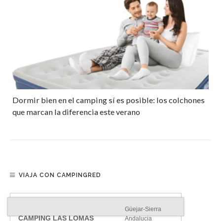
Dormir bien en el camping sí es posible: los colchones
que marcan la diferencia este verano
VIAJA CON CAMPINGRED
Güejar-Sierra
CAMPING LAS LOMAS
Andalucia