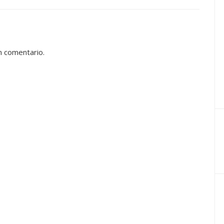
n comentario.