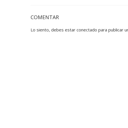
COMENTAR
Lo siento, debes estar
conectado
para publicar u