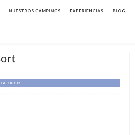
NUESTROS CAMPINGS
EXPERIENCIAS
BLOG
ort
FACEBOOK