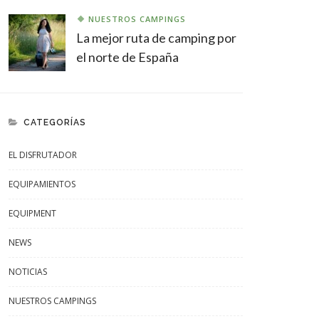
NUESTROS CAMPINGS
La mejor ruta de camping por
el norte de España
CATEGORÍAS
EL DISFRUTADOR
EQUIPAMIENTOS
EQUIPMENT
NEWS
NOTICIAS
NUESTROS CAMPINGS