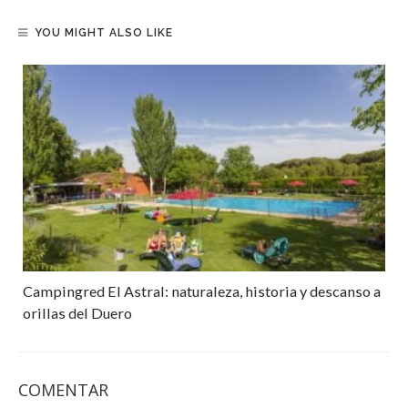
YOU MIGHT ALSO LIKE
Campingred El Astral: naturaleza, historia y descanso a
orillas del Duero
COMENTAR