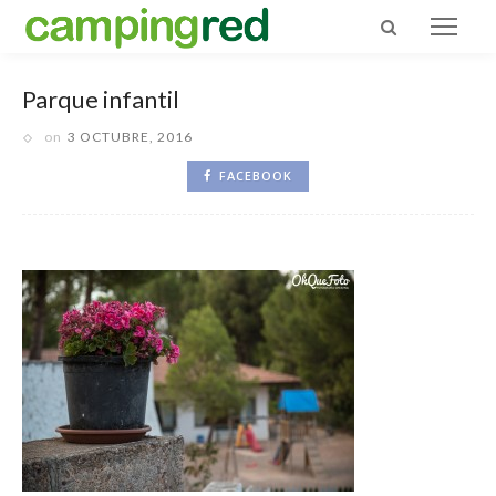
Parque infantil
on
3 OCTUBRE, 2016
FACEBOOK