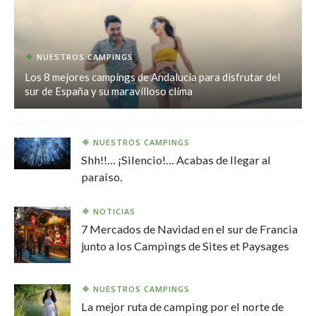
NUESTROS CAMPINGS
Los 8 mejores campings de Andalucía para disfrutar del
sur de España y su maravilloso clima
NUESTROS CAMPINGS
Shh!!… ¡Silencio!… Acabas de llegar al
paraíso.
NOTICIAS
7 Mercados de Navidad en el sur de Francia
junto a los Campings de Sites et Paysages
NUESTROS CAMPINGS
La mejor ruta de camping por el norte de