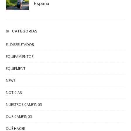
España
CATEGORÍAS
EL DISFRUTADOR
EQUIPAMIENTOS
EQUIPMENT
NEWS
NOTICIAS
NUESTROS CAMPINGS
OUR CAMPINGS
QUÉ HACER