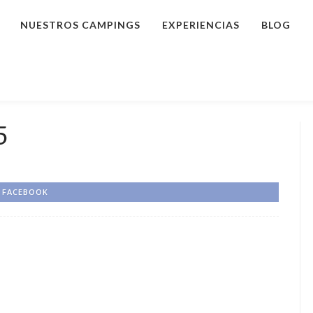
NUESTROS CAMPINGS
EXPERIENCIAS
BLOG
5
FACEBOOK