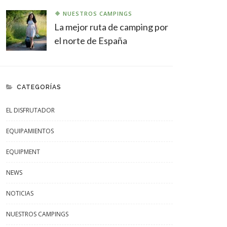
NUESTROS CAMPINGS
La mejor ruta de camping por
el norte de España
CATEGORÍAS
EL DISFRUTADOR
EQUIPAMIENTOS
EQUIPMENT
NEWS
NOTICIAS
NUESTROS CAMPINGS