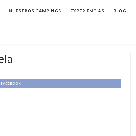
NUESTROS CAMPINGS
EXPERIENCIAS
BLOG
ela
FACEBOOK