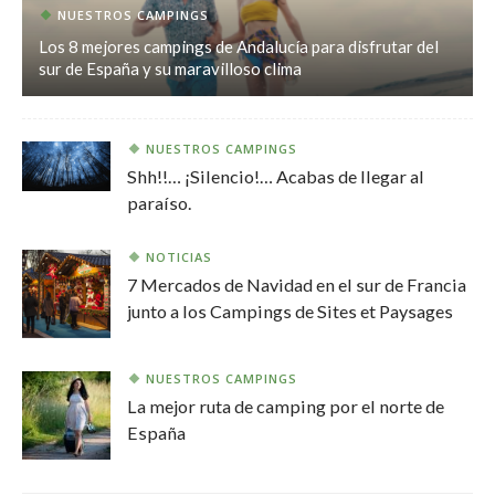
NUESTROS CAMPINGS
Los 8 mejores campings de Andalucía para disfrutar del
sur de España y su maravilloso clima
NUESTROS CAMPINGS
Shh!!… ¡Silencio!… Acabas de llegar al
paraíso.
NOTICIAS
7 Mercados de Navidad en el sur de Francia
junto a los Campings de Sites et Paysages
NUESTROS CAMPINGS
La mejor ruta de camping por el norte de
España