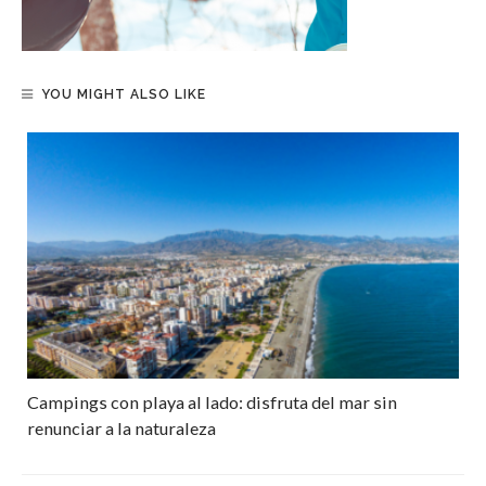
YOU MIGHT ALSO LIKE
Campings con playa al lado: disfruta del mar sin
renunciar a la naturaleza