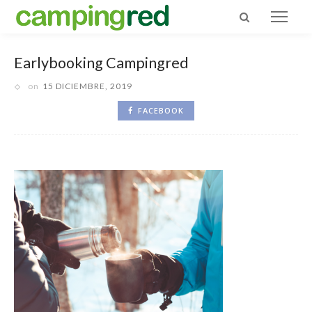
Earlybooking Campingred
on
15 DICIEMBRE, 2019
FACEBOOK