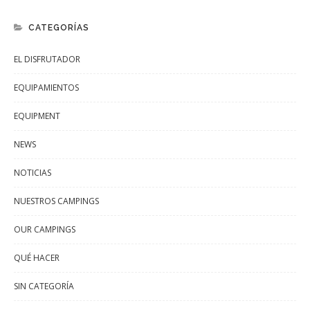
CATEGORÍAS
EL DISFRUTADOR
EQUIPAMIENTOS
EQUIPMENT
NEWS
NOTICIAS
NUESTROS CAMPINGS
OUR CAMPINGS
QUÉ HACER
SIN CATEGORÍA