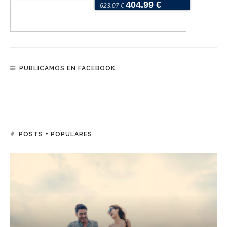
404.99 €
623.07 €
PUBLICAMOS EN FACEBOOK
POSTS + POPULARES