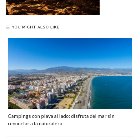
YOU MIGHT ALSO LIKE
Campings con playa al lado: disfruta del mar sin
renunciar a la naturaleza