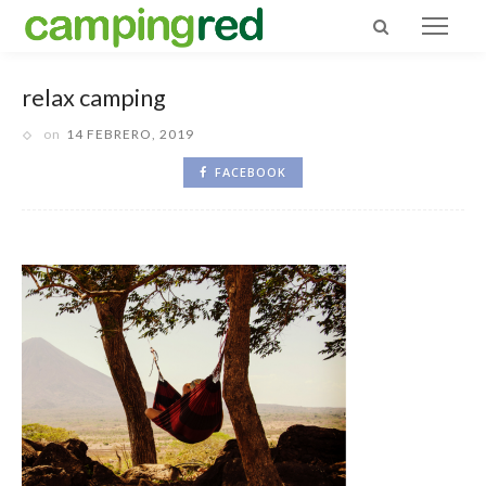
relax camping
on
14 FEBRERO, 2019
FACEBOOK