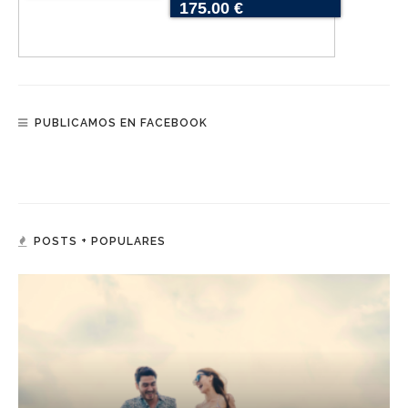
175.00 €
PUBLICAMOS EN FACEBOOK
POSTS + POPULARES