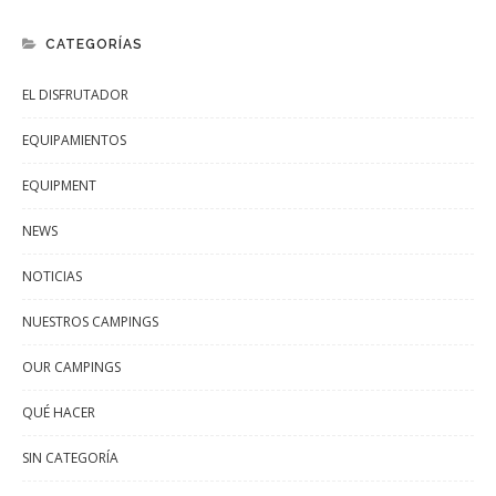
CATEGORÍAS
EL DISFRUTADOR
EQUIPAMIENTOS
EQUIPMENT
NEWS
NOTICIAS
NUESTROS CAMPINGS
OUR CAMPINGS
QUÉ HACER
SIN CATEGORÍA