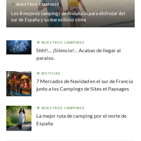
NUESTROS CAMPINGS
Los 8 mejores campings de Andalucía para disfrutar del
sur de España y su maravilloso clima
NUESTROS CAMPINGS
Shh!!… ¡Silencio!… Acabas de llegar al
paraíso.
NOTICIAS
7 Mercados de Navidad en el sur de Francia
junto a los Campings de Sites et Paysages
NUESTROS CAMPINGS
La mejor ruta de camping por el norte de
España