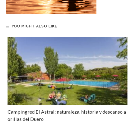
YOU MIGHT ALSO LIKE
Campingred El Astral: naturaleza, historia y descanso a
orillas del Duero