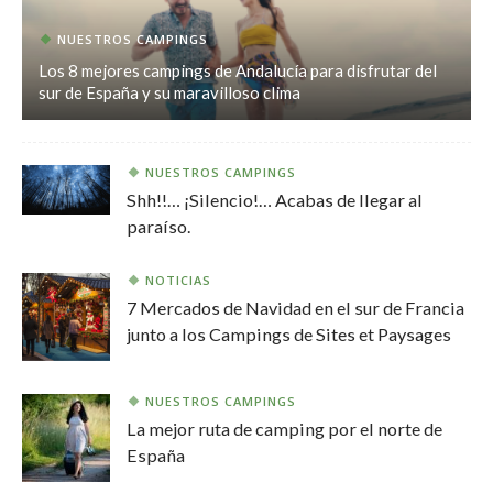
NUESTROS CAMPINGS
Los 8 mejores campings de Andalucía para disfrutar del
sur de España y su maravilloso clima
NUESTROS CAMPINGS
Shh!!… ¡Silencio!… Acabas de llegar al
paraíso.
NOTICIAS
7 Mercados de Navidad en el sur de Francia
junto a los Campings de Sites et Paysages
NUESTROS CAMPINGS
La mejor ruta de camping por el norte de
España