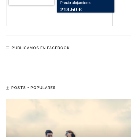
Precio alojamiento
213.50 €
PUBLICAMOS EN FACEBOOK
POSTS + POPULARES