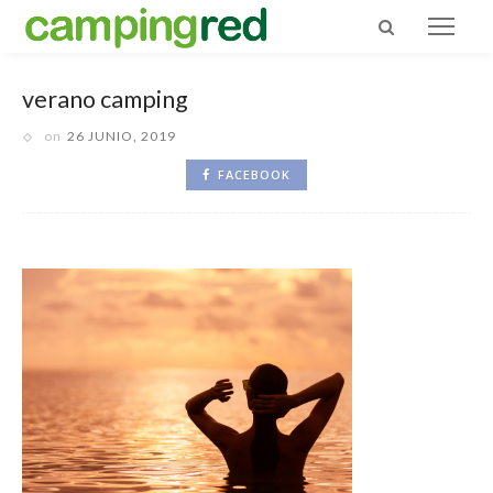
verano camping
on
26 JUNIO, 2019
FACEBOOK