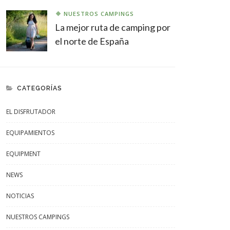
NUESTROS CAMPINGS
La mejor ruta de camping por
el norte de España
CATEGORÍAS
EL DISFRUTADOR
EQUIPAMIENTOS
EQUIPMENT
NEWS
NOTICIAS
NUESTROS CAMPINGS