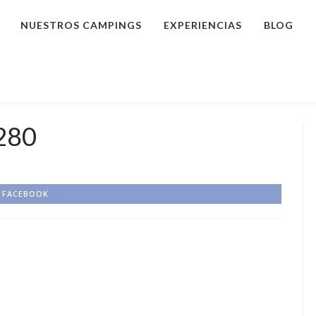
NUESTROS CAMPINGS
EXPERIENCIAS
BLOG
280
FACEBOOK