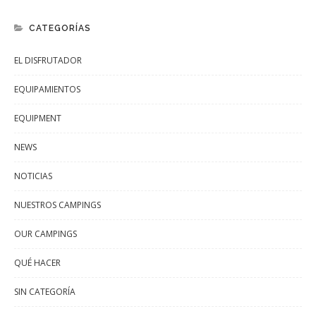
CATEGORÍAS
EL DISFRUTADOR
EQUIPAMIENTOS
EQUIPMENT
NEWS
NOTICIAS
NUESTROS CAMPINGS
OUR CAMPINGS
QUÉ HACER
SIN CATEGORÍA