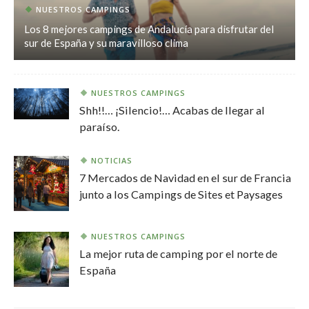
NUESTROS CAMPINGS
Los 8 mejores campings de Andalucía para disfrutar del
sur de España y su maravilloso clima
NUESTROS CAMPINGS
Shh!!… ¡Silencio!… Acabas de llegar al
paraíso.
NOTICIAS
7 Mercados de Navidad en el sur de Francia
junto a los Campings de Sites et Paysages
NUESTROS CAMPINGS
La mejor ruta de camping por el norte de
España