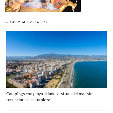
YOU MIGHT ALSO LIKE
Campings con playa al lado: disfruta del mar sin
renunciar a la naturaleza