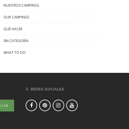
NUESTROS CAMPINGS
OUR CAMPINGS
QUÉ HACER
SIN CATEGORÍA
WHAT TO DO
REDES SOCIALES