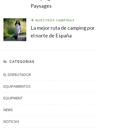
Paysages
NUESTROS CAMPINGS
La mejor ruta de camping por
el norte de España
CATEGORÍAS
EL DISFRUTADOR
EQUIPAMIENTOS
EQUIPMENT
NEWS
NOTICIAS