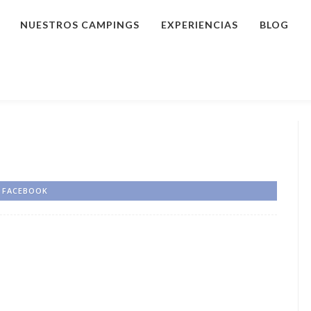
NUESTROS CAMPINGS
EXPERIENCIAS
BLOG
FACEBOOK