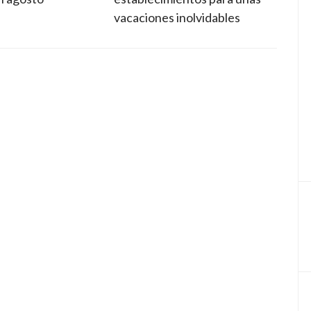
vacaciones inolvidables