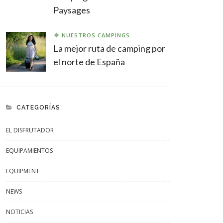
Paysages
NUESTROS CAMPINGS
La mejor ruta de camping por
el norte de España
CATEGORÍAS
EL DISFRUTADOR
EQUIPAMIENTOS
EQUIPMENT
NEWS
NOTICIAS