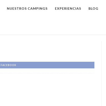
NUESTROS CAMPINGS
EXPERIENCIAS
BLOG
FACEBOOK