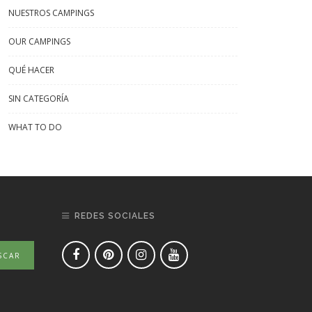
NUESTROS CAMPINGS
OUR CAMPINGS
QUÉ HACER
SIN CATEGORÍA
WHAT TO DO
REDES SOCIALES